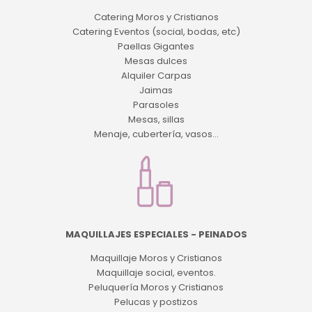
Catering Moros y Cristianos
Catering Eventos (social, bodas, etc)
Paellas Gigantes
Mesas dulces
Alquiler Carpas
Jaimas
Parasoles
Mesas, sillas
Menaje, cubertería, vasos...
MAQUILLAJES ESPECIALES - PEINADOS
Maquillaje Moros y Cristianos
Maquillaje social, eventos.
Peluquería Moros y Cristianos
Pelucas y postizos