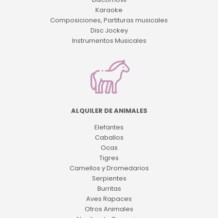
Karaoke
Composiciones, Partituras musicales
Disc Jockey
Instrumentos Musicales
ALQUILER DE ANIMALES
Elefantes
Caballos
Ocas
Tigres
Camellos y Dromedarios
Serpientes
Burritas
Aves Rapaces
Otros Animales