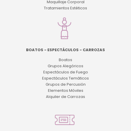
Maquillaje Corporal
Tratamientos Estéticos
BOATOS - ESPECTÁCULOS - CARROZAS
Boatos
Grupos Alegóricos
Espectáculos de Fuego
Espectáculos Temáticos
Grupos de Percusión
Elementos Móviles
Alquiler de Carrozas