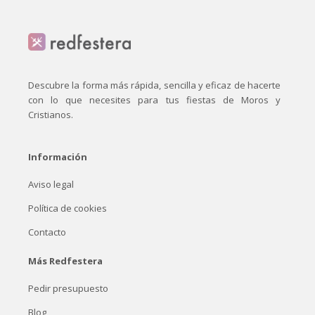
Descubre la forma más rápida, sencilla y eficaz de hacerte
con lo que necesites para tus fiestas de Moros y
Cristianos.
Información
Aviso legal
Política de cookies
Contacto
Más Redfestera
Pedir presupuesto
Blog