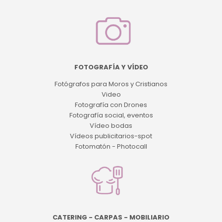
FOTOGRAFÍA Y VÍDEO
Fotógrafos para Moros y Cristianos
Video
Fotografía con Drones
Fotografía social, eventos
Vídeo bodas
Vídeos publicitarios-spot
Fotomatón - Photocall
CATERING - CARPAS - MOBILIARIO