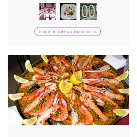
PEDIR INFORMACIÓN GRATIS