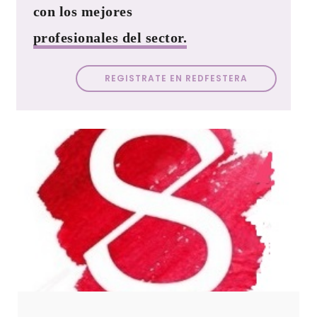
con los mejores
profesionales del sector.
REGISTRATE EN REDFESTERA