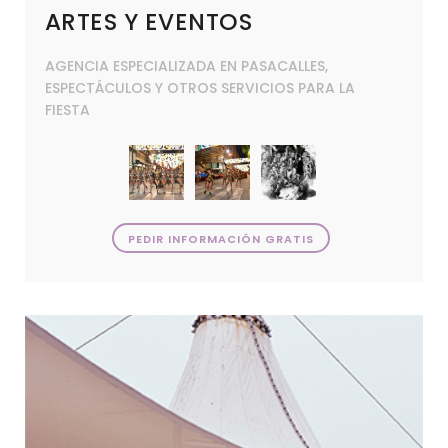
ARTES Y EVENTOS
AGENCIA ESPECIALIZADA EN PASACALLES,
ESPECTÁCULOS Y OTROS SERVICIOS PARA LA
FIESTA
PEDIR INFORMACIÓN GRATIS