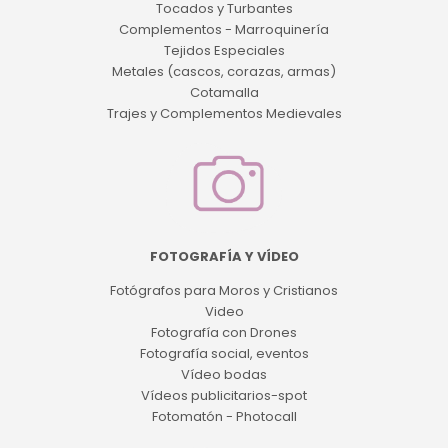
Tocados y Turbantes
Complementos - Marroquinería
Tejidos Especiales
Metales (cascos, corazas, armas)
Cotamalla
Trajes y Complementos Medievales
FOTOGRAFÍA Y VÍDEO
Fotógrafos para Moros y Cristianos
Video
Fotografía con Drones
Fotografía social, eventos
Vídeo bodas
Vídeos publicitarios-spot
Fotomatón - Photocall