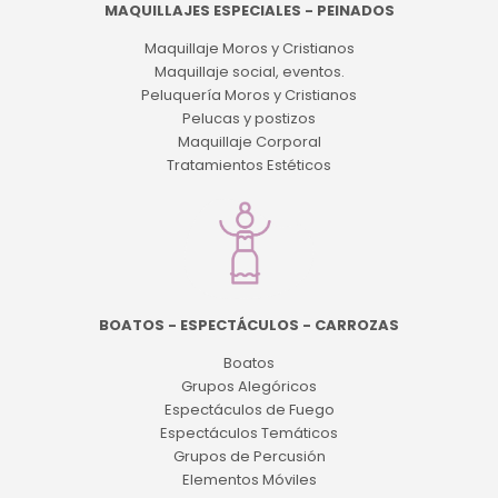
MAQUILLAJES ESPECIALES - PEINADOS
Maquillaje Moros y Cristianos
Maquillaje social, eventos.
Peluquería Moros y Cristianos
Pelucas y postizos
Maquillaje Corporal
Tratamientos Estéticos
BOATOS - ESPECTÁCULOS - CARROZAS
Boatos
Grupos Alegóricos
Espectáculos de Fuego
Espectáculos Temáticos
Grupos de Percusión
Elementos Móviles