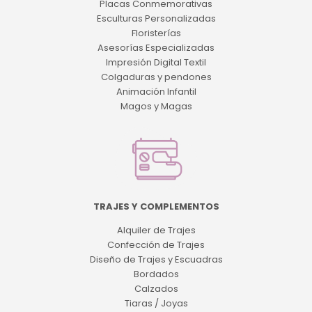
Placas Conmemorativas
Esculturas Personalizadas
Floristerías
Asesorías Especializadas
Impresión Digital Textil
Colgaduras y pendones
Animación Infantil
Magos y Magas
TRAJES Y COMPLEMENTOS
Alquiler de Trajes
Confección de Trajes
Diseño de Trajes y Escuadras
Bordados
Calzados
Tiaras / Joyas