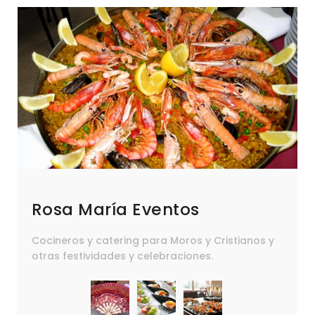
Rosa María Eventos
Cocineros y catering para Moros y Cristianos y
otras festividades y celebraciones.