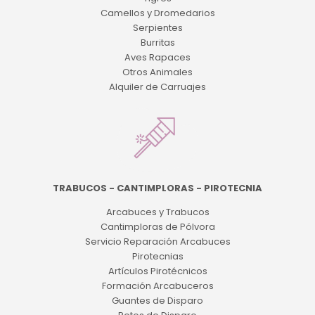
Camellos y Dromedarios
Serpientes
Burritas
Aves Rapaces
Otros Animales
Alquiler de Carruajes
TRABUCOS - CANTIMPLORAS - PIROTECNIA
Arcabuces y Trabucos
Cantimploras de Pólvora
Servicio Reparación Arcabuces
Pirotecnias
Artículos Pirotécnicos
Formación Arcabuceros
Guantes de Disparo