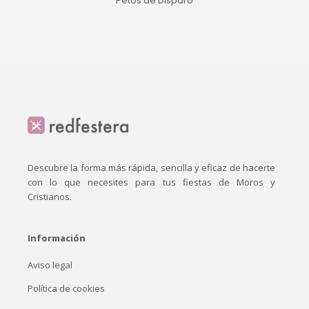
Petos de Disparo
Descubre la forma más rápida, sencilla y eficaz de hacerte
con lo que necesites para tus fiestas de Moros y
Cristianos.
Información
Aviso legal
Política de cookies