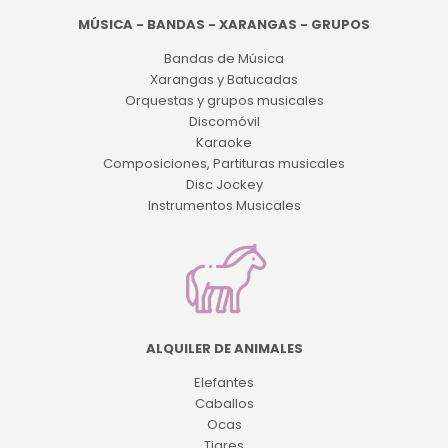
MÚSICA - BANDAS - XARANGAS - GRUPOS
Bandas de Música
Xarangas y Batucadas
Orquestas y grupos musicales
Discomóvil
Karaoke
Composiciones, Partituras musicales
Disc Jockey
Instrumentos Musicales
ALQUILER DE ANIMALES
Elefantes
Caballos
Ocas
Tigres