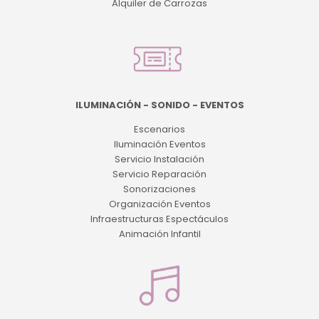
Alquiler de Carrozas
ILUMINACIÓN - SONIDO - EVENTOS
Escenarios
Iluminación Eventos
Servicio Instalación
Servicio Reparación
Sonorizaciones
Organización Eventos
Infraestructuras Espectáculos
Animación Infantil