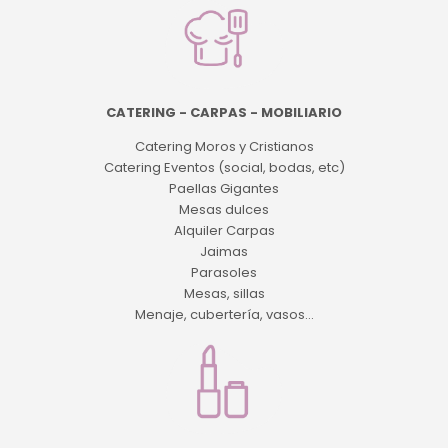
CATERING - CARPAS - MOBILIARIO
Catering Moros y Cristianos
Catering Eventos (social, bodas, etc)
Paellas Gigantes
Mesas dulces
Alquiler Carpas
Jaimas
Parasoles
Mesas, sillas
Menaje, cubertería, vasos...