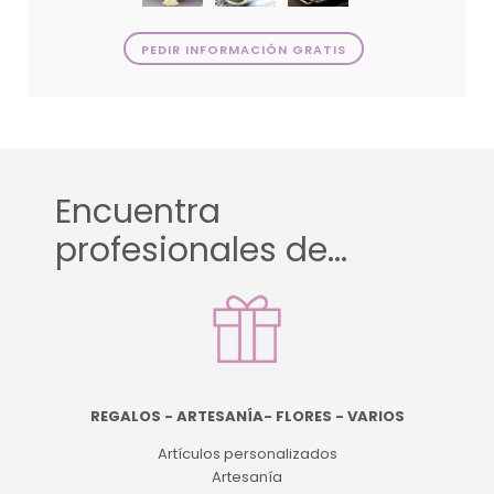
PEDIR INFORMACIÓN GRATIS
Encuentra
profesionales de...
REGALOS - ARTESANÍA- FLORES - VARIOS
Artículos personalizados
Artesanía