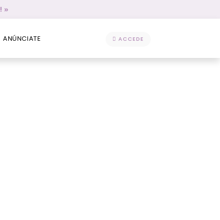
! »
ANÚNCIATE
ACCEDE