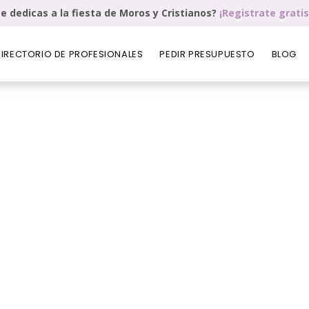
e dedicas a la fiesta de Moros y Cristianos?
¡Registrate gratis
DIRECTORIO DE PROFESIONALES
PEDIR PRESUPUESTO
BLOG