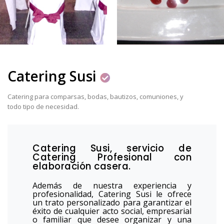
Catering Susi
Catering para comparsas, bodas, bautizos, comuniones, y
todo tipo de necesidad.
Catering Susi, servicio de
Catering Profesional con
elaboración casera.
Además de nuestra experiencia y
profesionalidad, Catering Susi le ofrece
un trato personalizado para garantizar el
éxito de cualquier acto social, empresarial
o familiar que desee organizar y una