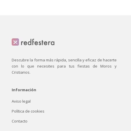
Descubre la forma más rápida, sencilla y eficaz de hacerte
con lo que necesites para tus fiestas de Moros y
Cristianos.
Información
Aviso legal
Política de cookies
Contacto