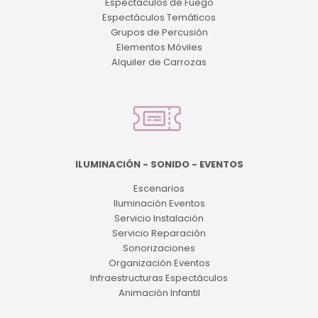
Espectáculos de Fuego
Espectáculos Temáticos
Grupos de Percusión
Elementos Móviles
Alquiler de Carrozas
ILUMINACIÓN - SONIDO - EVENTOS
Escenarios
Iluminación Eventos
Servicio Instalación
Servicio Reparación
Sonorizaciones
Organización Eventos
Infraestructuras Espectáculos
Animación Infantil