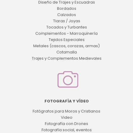
Diseño de Trajes y Escuadras
Bordados
Calzados
Tiaras / Joyas
Tocados y Turbantes
Complementos - Marroquinería
Tejidos Especiales
Metales (cascos, corazas, armas)
Cotamalla
Trajes y Complementos Medievales
FOTOGRAFÍA Y VÍDEO
Fotógrafos para Moros y Cristianos
Video
Fotografía con Drones
Fotografía social, eventos