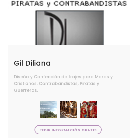
Gil Diliana
Diseño y Confección de trajes para Moros y
Cristianos. Contrabandistas, Piratas y
Guerreros.
PEDIR INFORMACIÓN GRATIS