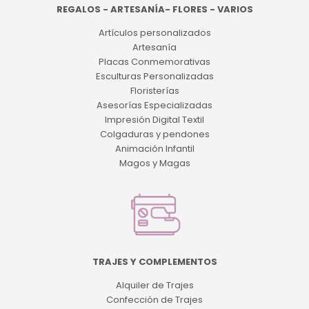
REGALOS - ARTESANÍA- FLORES - VARIOS
Artículos personalizados
Artesanía
Placas Conmemorativas
Esculturas Personalizadas
Floristerías
Asesorías Especializadas
Impresión Digital Textil
Colgaduras y pendones
Animación Infantil
Magos y Magas
TRAJES Y COMPLEMENTOS
Alquiler de Trajes
Confección de Trajes