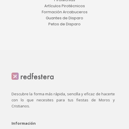
Artículos Pirotécnicos
Formación Arcabuceros
Guantes de Disparo
Petos de Disparo
Descubre la forma más rápida, sencilla y eficaz de hacerte
con lo que necesites para tus fiestas de Moros y
Cristianos.
Información