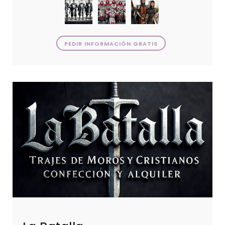
PEDIR INFORMACIÓN GRATIS