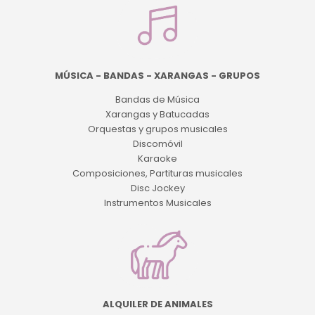
MÚSICA - BANDAS - XARANGAS - GRUPOS
Bandas de Música
Xarangas y Batucadas
Orquestas y grupos musicales
Discomóvil
Karaoke
Composiciones, Partituras musicales
Disc Jockey
Instrumentos Musicales
ALQUILER DE ANIMALES