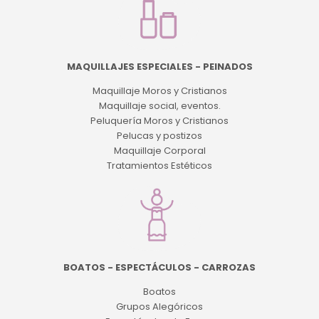
MAQUILLAJES ESPECIALES - PEINADOS
Maquillaje Moros y Cristianos
Maquillaje social, eventos.
Peluquería Moros y Cristianos
Pelucas y postizos
Maquillaje Corporal
Tratamientos Estéticos
BOATOS - ESPECTÁCULOS - CARROZAS
Boatos
Grupos Alegóricos