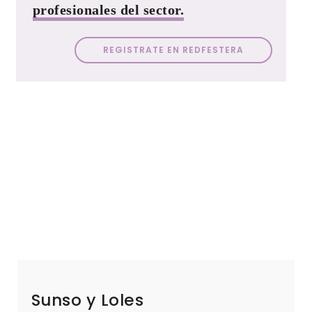
profesionales del sector.
REGISTRATE EN REDFESTERA
Sunso y Loles