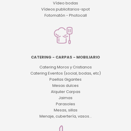
Vídeo bodas
Vídeos publicitarios-spot
Fotomatón - Photocall
CATERING - CARPAS - MOBILIARIO
Catering Moros y Cristianos
Catering Eventos (social, bodas, etc)
Paellas Gigantes
Mesas dulces
Alquiler Carpas
Jaimas
Parasoles
Mesas, sillas
Menaje, cubertería, vasos...