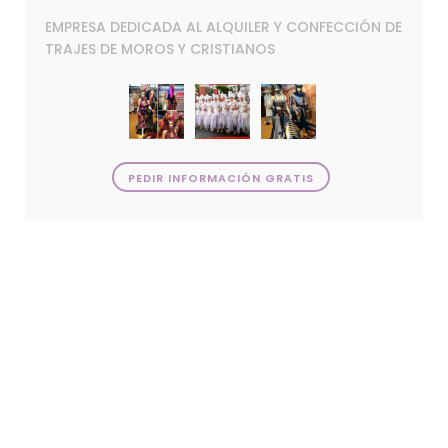
EMPRESA DEDICADA AL ALQUILER Y CONFECCIÓN DE
TRAJES DE MOROS Y CRISTIANOS
PEDIR INFORMACIÓN GRATIS