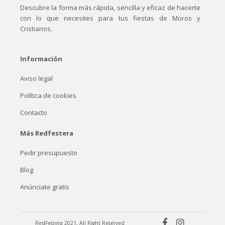
Descubre la forma más rápida, sencilla y eficaz de hacerte
con lo que necesites para tus fiestas de Moros y
Cristianos.
Información
Aviso legal
Política de cookies
Contacto
Más Redfestera
Pedir presupuesto
Blog
Anúnciate gratis
RedFestera 2021, All Right Reserved