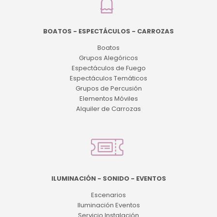
BOATOS - ESPECTÁCULOS - CARROZAS
Boatos
Grupos Alegóricos
Espectáculos de Fuego
Espectáculos Temáticos
Grupos de Percusión
Elementos Móviles
Alquiler de Carrozas
ILUMINACIÓN - SONIDO - EVENTOS
Escenarios
Iluminación Eventos
Servicio Instalación