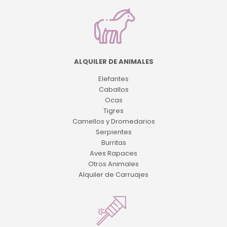
ALQUILER DE ANIMALES
Elefantes
Caballos
Ocas
Tigres
Camellos y Dromedarios
Serpientes
Burritas
Aves Rapaces
Otros Animales
Alquiler de Carruajes