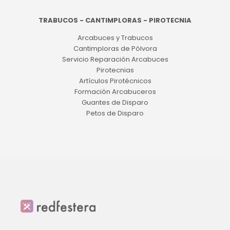
TRABUCOS - CANTIMPLORAS - PIROTECNIA
Arcabuces y Trabucos
Cantimploras de Pólvora
Servicio Reparación Arcabuces
Pirotecnias
Artículos Pirotécnicos
Formación Arcabuceros
Guantes de Disparo
Petos de Disparo