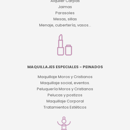
Alquiler Carpas
Jaimas
Parasoles
Mesas, sillas
Menaje, cubertería, vasos...
MAQUILLAJES ESPECIALES - PEINADOS
Maquillaje Moros y Cristianos
Maquillaje social, eventos.
Peluquería Moros y Cristianos
Pelucas y postizos
Maquillaje Corporal
Tratamientos Estéticos