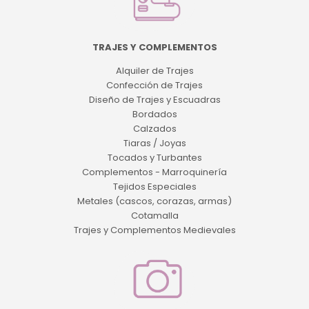
TRAJES Y COMPLEMENTOS
Alquiler de Trajes
Confección de Trajes
Diseño de Trajes y Escuadras
Bordados
Calzados
Tiaras / Joyas
Tocados y Turbantes
Complementos - Marroquinería
Tejidos Especiales
Metales (cascos, corazas, armas)
Cotamalla
Trajes y Complementos Medievales