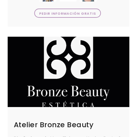
PEDIR INFORMACIÓN GRATIS
Atelier Bronze Beauty