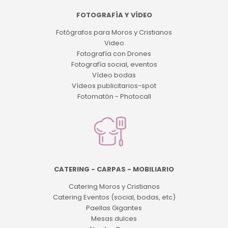
FOTOGRAFÍA Y VÍDEO
Fotógrafos para Moros y Cristianos
Video
Fotografía con Drones
Fotografía social, eventos
Vídeo bodas
Vídeos publicitarios-spot
Fotomatón - Photocall
CATERING - CARPAS - MOBILIARIO
Catering Moros y Cristianos
Catering Eventos (social, bodas, etc)
Paellas Gigantes
Mesas dulces