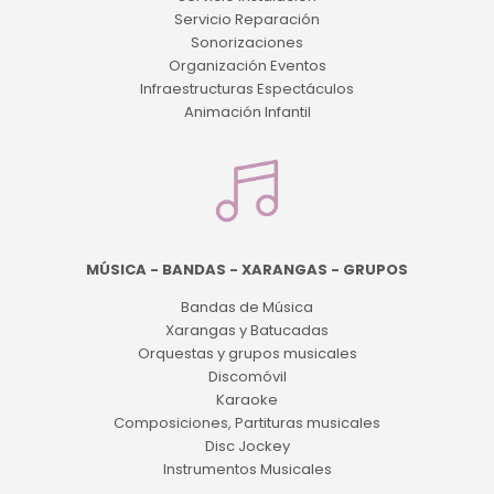
Servicio Reparación
Sonorizaciones
Organización Eventos
Infraestructuras Espectáculos
Animación Infantil
MÚSICA - BANDAS - XARANGAS - GRUPOS
Bandas de Música
Xarangas y Batucadas
Orquestas y grupos musicales
Discomóvil
Karaoke
Composiciones, Partituras musicales
Disc Jockey
Instrumentos Musicales