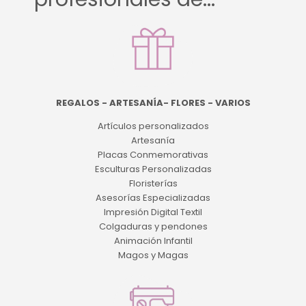
REGALOS - ARTESANÍA- FLORES - VARIOS
Artículos personalizados
Artesanía
Placas Conmemorativas
Esculturas Personalizadas
Floristerías
Asesorías Especializadas
Impresión Digital Textil
Colgaduras y pendones
Animación Infantil
Magos y Magas