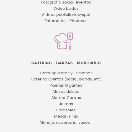
Fotografía social, eventos
Vídeo bodas
Vídeos publicitarios-spot
Fotomatón - Photocall
CATERING - CARPAS - MOBILIARIO
Catering Moros y Cristianos
Catering Eventos (social, bodas, etc)
Paellas Gigantes
Mesas dulces
Alquiler Carpas
Jaimas
Parasoles
Mesas, sillas
Menaje, cubertería, vasos...