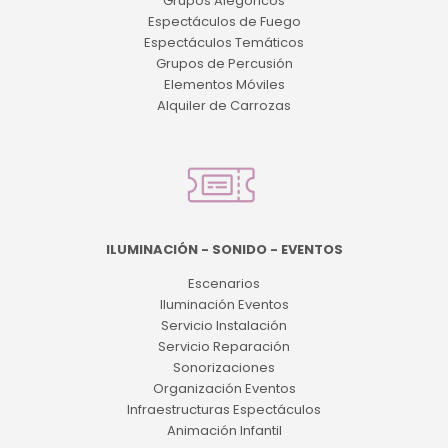
Grupos Alegóricos
Espectáculos de Fuego
Espectáculos Temáticos
Grupos de Percusión
Elementos Móviles
Alquiler de Carrozas
ILUMINACIÓN - SONIDO - EVENTOS
Escenarios
Iluminación Eventos
Servicio Instalación
Servicio Reparación
Sonorizaciones
Organización Eventos
Infraestructuras Espectáculos
Animación Infantil