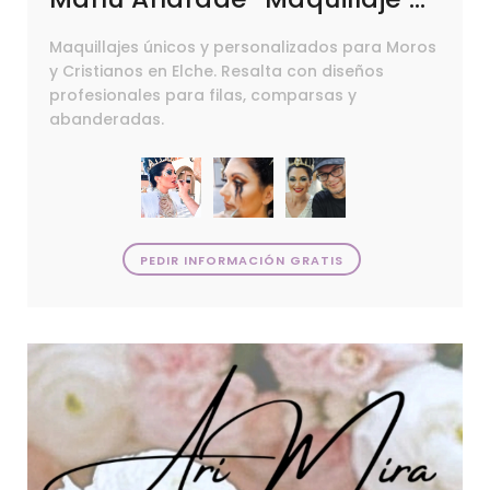
Maquillajes únicos y personalizados para Moros
y Cristianos en Elche. Resalta con diseños
profesionales para filas, comparsas y
abanderadas.
PEDIR INFORMACIÓN GRATIS