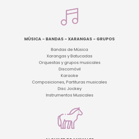
MÚSICA - BANDAS - XARANGAS - GRUPOS
Bandas de Música
Xarangas y Batucadas
Orquestas y grupos musicales
Discomóvil
Karaoke
Composiciones, Partituras musicales
Disc Jockey
Instrumentos Musicales