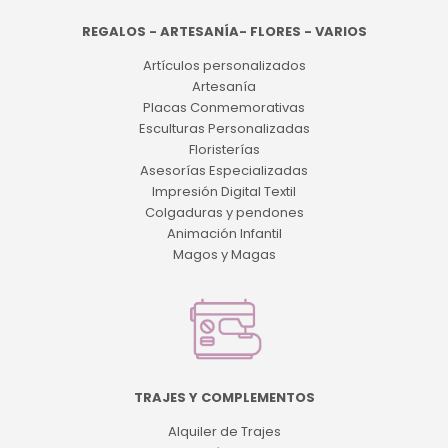
REGALOS - ARTESANÍA- FLORES - VARIOS
Artículos personalizados
Artesanía
Placas Conmemorativas
Esculturas Personalizadas
Floristerías
Asesorías Especializadas
Impresión Digital Textil
Colgaduras y pendones
Animación Infantil
Magos y Magas
TRAJES Y COMPLEMENTOS
Alquiler de Trajes