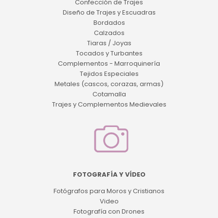
Confección de Trajes
Diseño de Trajes y Escuadras
Bordados
Calzados
Tiaras / Joyas
Tocados y Turbantes
Complementos - Marroquinería
Tejidos Especiales
Metales (cascos, corazas, armas)
Cotamalla
Trajes y Complementos Medievales
FOTOGRAFÍA Y VÍDEO
Fotógrafos para Moros y Cristianos
Video
Fotografía con Drones