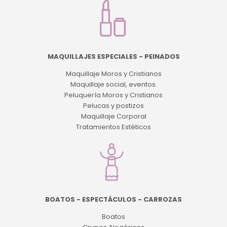
MAQUILLAJES ESPECIALES - PEINADOS
Maquillaje Moros y Cristianos
Maquillaje social, eventos.
Peluquería Moros y Cristianos
Pelucas y postizos
Maquillaje Corporal
Tratamientos Estéticos
BOATOS - ESPECTÁCULOS - CARROZAS
Boatos