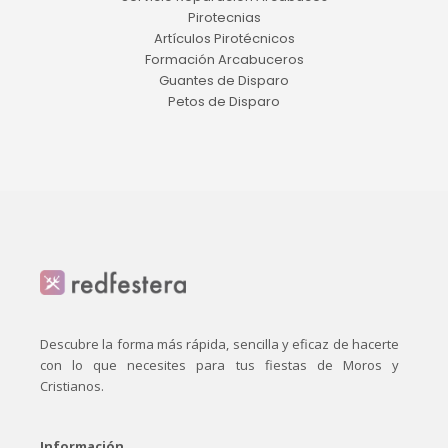
Pirotecnias
Artículos Pirotécnicos
Formación Arcabuceros
Guantes de Disparo
Petos de Disparo
Descubre la forma más rápida, sencilla y eficaz de hacerte
con lo que necesites para tus fiestas de Moros y
Cristianos.
Información