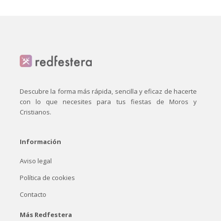
Descubre la forma más rápida, sencilla y eficaz de hacerte
con lo que necesites para tus fiestas de Moros y
Cristianos.
Información
Aviso legal
Política de cookies
Contacto
Más Redfestera