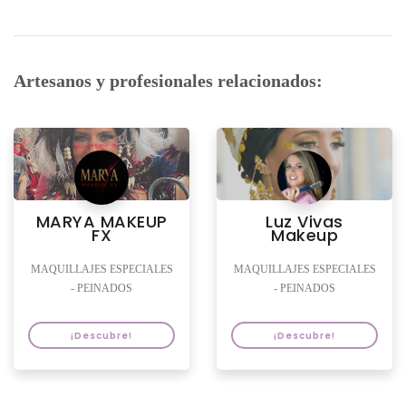
Artesanos y profesionales relacionados:
MARYA MAKEUP
Luz Vivas
FX
Makeup
MAQUILLAJES ESPECIALES
MAQUILLAJES ESPECIALES
- PEINADOS
- PEINADOS
¡Descubre!
¡Descubre!