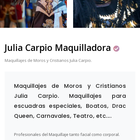
Julia Carpio Maquilladora
Maquillajes de Moros y Cristianos Julia Carpio.
Maquillajes de Moros y Cristianos
Julia Carpio. Maquillajes para
escuadras especiales, Boatos, Drac
Queen, Carnavales, Teatro, etc....
Profesionales del Maquillaje tanto facial como corporal.