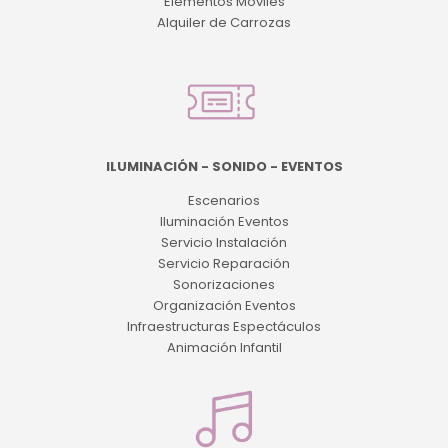
Elementos Móviles
Alquiler de Carrozas
ILUMINACIÓN - SONIDO - EVENTOS
Escenarios
Iluminación Eventos
Servicio Instalación
Servicio Reparación
Sonorizaciones
Organización Eventos
Infraestructuras Espectáculos
Animación Infantil