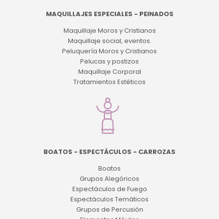
MAQUILLAJES ESPECIALES - PEINADOS
Maquillaje Moros y Cristianos
Maquillaje social, eventos.
Peluquería Moros y Cristianos
Pelucas y postizos
Maquillaje Corporal
Tratamientos Estéticos
BOATOS - ESPECTÁCULOS - CARROZAS
Boatos
Grupos Alegóricos
Espectáculos de Fuego
Espectáculos Temáticos
Grupos de Percusión