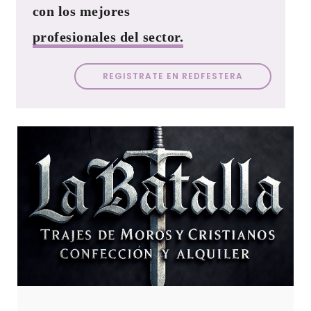
con los mejores
profesionales del sector.
REGISTRATE EN REDFESTERA