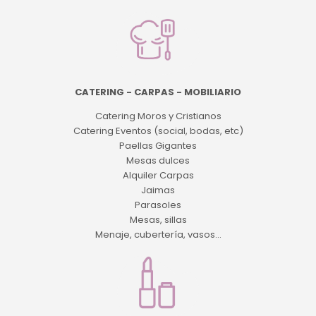
CATERING - CARPAS - MOBILIARIO
Catering Moros y Cristianos
Catering Eventos (social, bodas, etc)
Paellas Gigantes
Mesas dulces
Alquiler Carpas
Jaimas
Parasoles
Mesas, sillas
Menaje, cubertería, vasos...