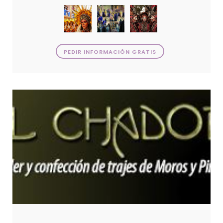
PEDIR INFORMACIÓN GRATIS