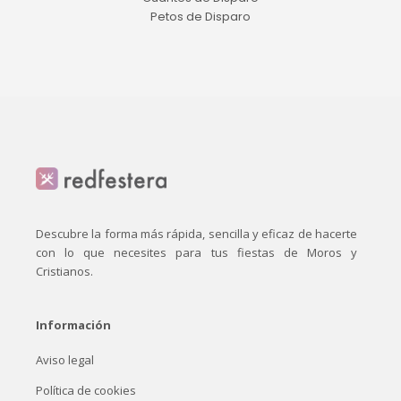
Petos de Disparo
Descubre la forma más rápida, sencilla y eficaz de hacerte
con lo que necesites para tus fiestas de Moros y
Cristianos.
Información
Aviso legal
Política de cookies