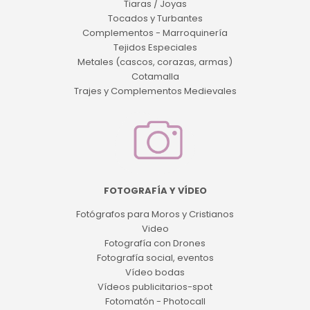
Tiaras / Joyas
Tocados y Turbantes
Complementos - Marroquinería
Tejidos Especiales
Metales (cascos, corazas, armas)
Cotamalla
Trajes y Complementos Medievales
FOTOGRAFÍA Y VÍDEO
Fotógrafos para Moros y Cristianos
Video
Fotografía con Drones
Fotografía social, eventos
Vídeo bodas
Vídeos publicitarios-spot
Fotomatón - Photocall