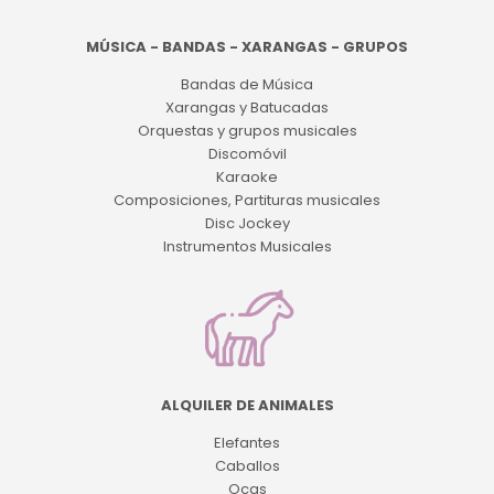
MÚSICA - BANDAS - XARANGAS - GRUPOS
Bandas de Música
Xarangas y Batucadas
Orquestas y grupos musicales
Discomóvil
Karaoke
Composiciones, Partituras musicales
Disc Jockey
Instrumentos Musicales
ALQUILER DE ANIMALES
Elefantes
Caballos
Ocas