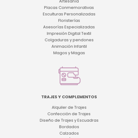
Artesanía
Placas Conmemorativas
Esculturas Personalizadas
Floristerías
Asesorías Especializadas
Impresión Digital Textil
Colgaduras y pendones
Animación Infantil
Magos y Magas
TRAJES Y COMPLEMENTOS
Alquiler de Trajes
Confección de Trajes
Diseño de Trajes y Escuadras
Bordados
Calzados