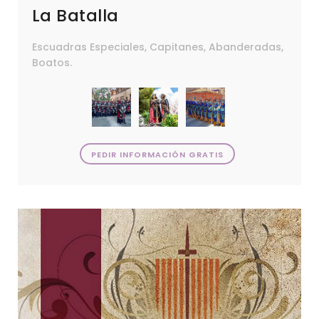
La Batalla
Escuadras Especiales, Capitanes, Abanderadas,
Boatos.
PEDIR INFORMACIÓN GRATIS