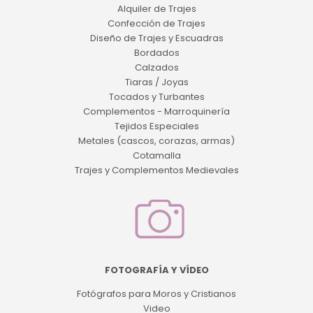
Alquiler de Trajes
Confección de Trajes
Diseño de Trajes y Escuadras
Bordados
Calzados
Tiaras / Joyas
Tocados y Turbantes
Complementos - Marroquinería
Tejidos Especiales
Metales (cascos, corazas, armas)
Cotamalla
Trajes y Complementos Medievales
FOTOGRAFÍA Y VÍDEO
Fotógrafos para Moros y Cristianos
Video