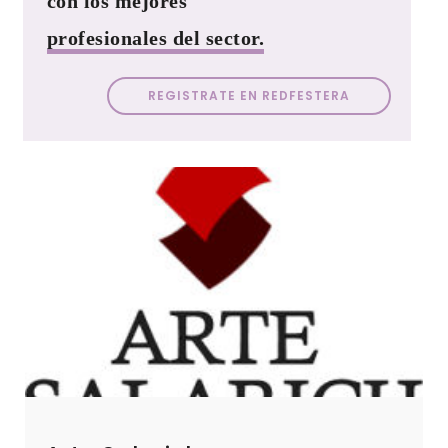
con los mejores
profesionales del sector.
REGISTRATE EN REDFESTERA