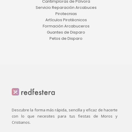
Cantimploras de Pólvora
Servicio Reparación Arcabuces
Pirotecnias
Artículos Pirotécnicos
Formación Arcabuceros
Guantes de Disparo
Petos de Disparo
Descubre la forma más rápida, sencilla y eficaz de hacerte
con lo que necesites para tus fiestas de Moros y
Cristianos.