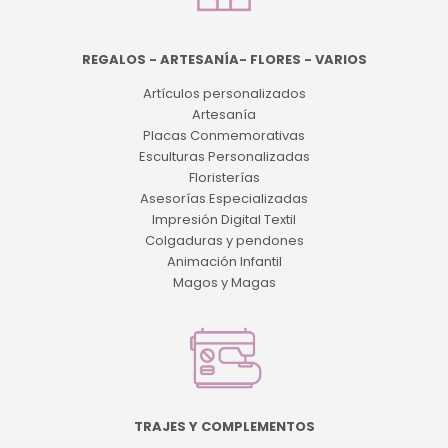
REGALOS - ARTESANÍA- FLORES - VARIOS
Artículos personalizados
Artesanía
Placas Conmemorativas
Esculturas Personalizadas
Floristerías
Asesorías Especializadas
Impresión Digital Textil
Colgaduras y pendones
Animación Infantil
Magos y Magas
TRAJES Y COMPLEMENTOS