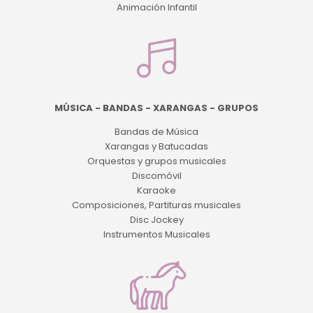
Animación Infantil
MÚSICA - BANDAS - XARANGAS - GRUPOS
Bandas de Música
Xarangas y Batucadas
Orquestas y grupos musicales
Discomóvil
Karaoke
Composiciones, Partituras musicales
Disc Jockey
Instrumentos Musicales