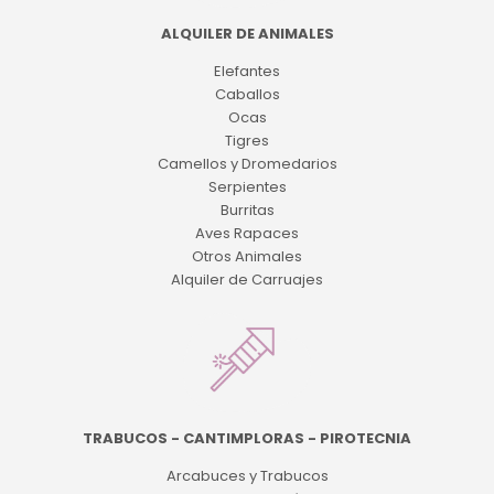
ALQUILER DE ANIMALES
Elefantes
Caballos
Ocas
Tigres
Camellos y Dromedarios
Serpientes
Burritas
Aves Rapaces
Otros Animales
Alquiler de Carruajes
TRABUCOS - CANTIMPLORAS - PIROTECNIA
Arcabuces y Trabucos