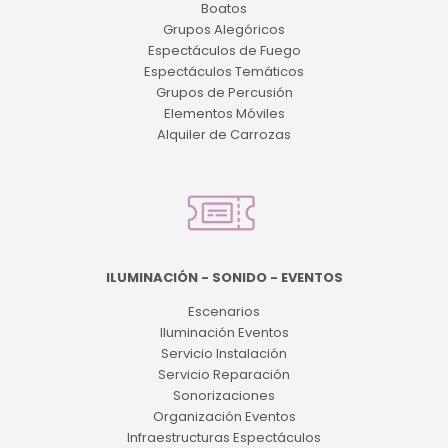
Boatos
Grupos Alegóricos
Espectáculos de Fuego
Espectáculos Temáticos
Grupos de Percusión
Elementos Móviles
Alquiler de Carrozas
ILUMINACIÓN - SONIDO - EVENTOS
Escenarios
Iluminación Eventos
Servicio Instalación
Servicio Reparación
Sonorizaciones
Organización Eventos
Infraestructuras Espectáculos