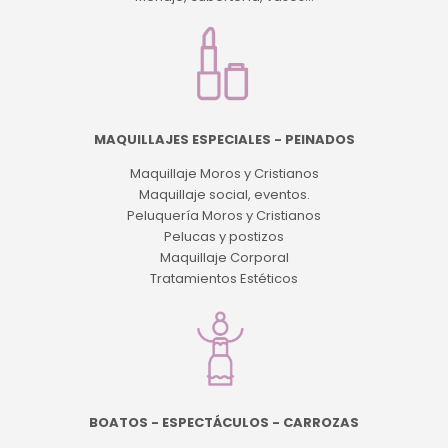
MAQUILLAJES ESPECIALES - PEINADOS
Maquillaje Moros y Cristianos
Maquillaje social, eventos.
Peluquería Moros y Cristianos
Pelucas y postizos
Maquillaje Corporal
Tratamientos Estéticos
BOATOS - ESPECTÁCULOS - CARROZAS