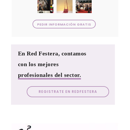
PEDIR INFORMACIÓN GRATIS
En Red Festera, contamos
con los mejores
profesionales del sector.
REGISTRATE EN REDFESTERA