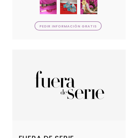
PEDIR INFORMACIÓN GRATIS