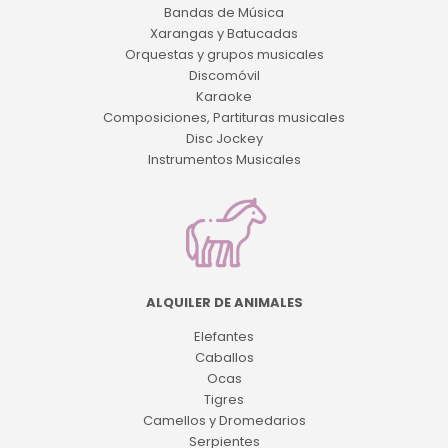
Bandas de Música
Xarangas y Batucadas
Orquestas y grupos musicales
Discomóvil
Karaoke
Composiciones, Partituras musicales
Disc Jockey
Instrumentos Musicales
ALQUILER DE ANIMALES
Elefantes
Caballos
Ocas
Tigres
Camellos y Dromedarios
Serpientes