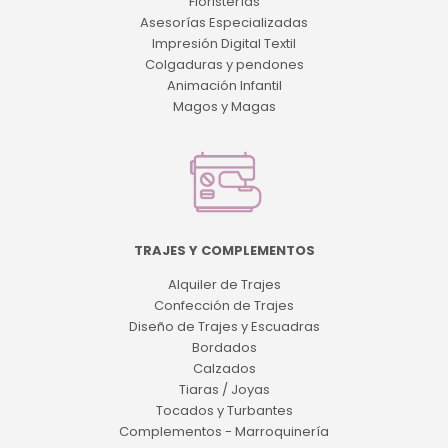
Floristerías
Asesorías Especializadas
Impresión Digital Textil
Colgaduras y pendones
Animación Infantil
Magos y Magas
TRAJES Y COMPLEMENTOS
Alquiler de Trajes
Confección de Trajes
Diseño de Trajes y Escuadras
Bordados
Calzados
Tiaras / Joyas
Tocados y Turbantes
Complementos - Marroquinería