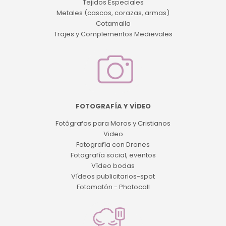
Tejidos Especiales
Metales (cascos, corazas, armas)
Cotamalla
Trajes y Complementos Medievales
FOTOGRAFÍA Y VÍDEO
Fotógrafos para Moros y Cristianos
Video
Fotografía con Drones
Fotografía social, eventos
Vídeo bodas
Vídeos publicitarios-spot
Fotomatón - Photocall