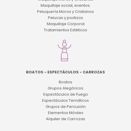
Maquillaje social, eventos.
Peluquería Moros y Cristianos
Pelucas y postizos
Maquillaje Corporal
Tratamientos Estéticos
BOATOS - ESPECTÁCULOS - CARROZAS
Boatos
Grupos Alegóricos
Espectáculos de Fuego
Espectáculos Temáticos
Grupos de Percusión
Elementos Móviles
Alquiler de Carrozas