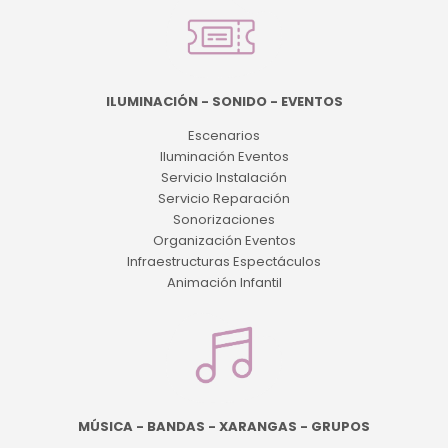
ILUMINACIÓN - SONIDO - EVENTOS
Escenarios
Iluminación Eventos
Servicio Instalación
Servicio Reparación
Sonorizaciones
Organización Eventos
Infraestructuras Espectáculos
Animación Infantil
MÚSICA - BANDAS - XARANGAS - GRUPOS