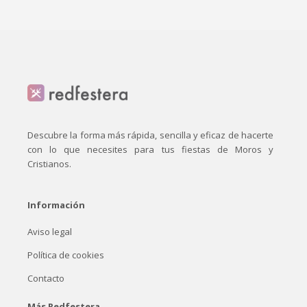
Descubre la forma más rápida, sencilla y eficaz de hacerte
con lo que necesites para tus fiestas de Moros y
Cristianos.
Información
Aviso legal
Política de cookies
Contacto
Más Redfestera