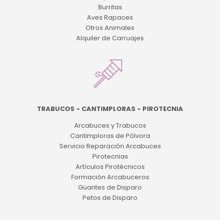
Burritas
Aves Rapaces
Otros Animales
Alquiler de Carruajes
TRABUCOS - CANTIMPLORAS - PIROTECNIA
Arcabuces y Trabucos
Cantimploras de Pólvora
Servicio Reparación Arcabuces
Pirotecnias
Artículos Pirotécnicos
Formación Arcabuceros
Guantes de Disparo
Petos de Disparo