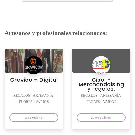
Artesanos y profesionales relacionados:
Gravicom Digital
Cisol -
Merchandaising
y regalos.
REGALOS - ARTESANÍA-
REGALOS - ARTESANÍA-
FLORES - VARIOS
FLORES - VARIOS
¡Descubre!
¡Descubre!