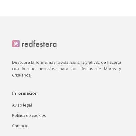
Descubre la forma más rápida, sencilla y eficaz de hacerte
con lo que necesites para tus fiestas de Moros y
Cristianos.
Información
Aviso legal
Política de cookies
Contacto