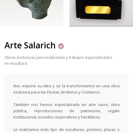
Arte Salarich
Obras exclusivas personalizadas y trabajos especializados
en escultura.
Nos expone su idea y se la transformamos en una obra
exclusiva para las Fiestas de Moros y Cristianos.
También nos hemos especializado en arte sacro, obra
pública, reproducciones de patrimonio, regalo
insttitucional, escudos corporativos y heráldicos.
Le realizamos todo tipo de esculturas, premios, placas o