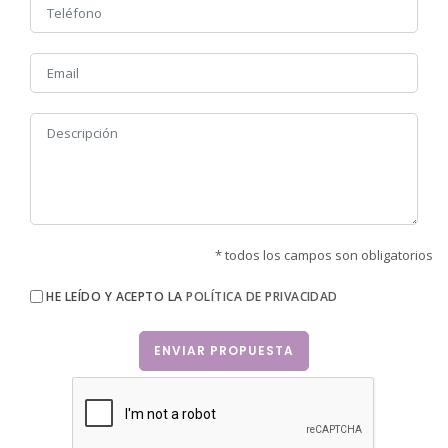
* todos los campos son obligatorios
HE LEÍDO Y ACEPTO LA
POLÍTICA DE PRIVACIDAD
ENVIAR PROPUESTA