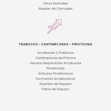
Otros Animales
Alquiler de Carruajes
TRABUCOS - CANTIMPLORAS - PIROTECNIA
Arcabuces y Trabucos
Cantimploras de Pólvora
Servicio Reparación Arcabuces
Pirotecnias
Artículos Pirotécnicos
Formación Arcabuceros
Guantes de Disparo
Petos de Disparo