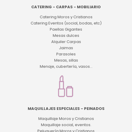
CATERING - CARPAS - MOBILIARIO
Catering Moros y Cristianos
Catering Eventos (social, bodas, etc)
Paellas Gigantes
Mesas dulces
Alquiler Carpas
Jaimas
Parasoles
Mesas, sillas
Menaje, cubertería, vasos...
MAQUILLAJES ESPECIALES - PEINADOS
Maquillaje Moros y Cristianos
Maquillaje social, eventos.
Peluquería Moros y Cristianos