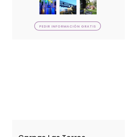
PEDIR INFORMACIÓN GRATIS