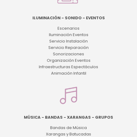
ILUMINACIÓN - SONIDO - EVENTOS
Escenarios
Iluminación Eventos
Servicio Instalación
Servicio Reparación
Sonorizaciones
Organización Eventos
Infraestructuras Espectáculos
Animación Infantil
MÚSICA - BANDAS - XARANGAS - GRUPOS
Bandas de Música
Xarangas y Batucadas