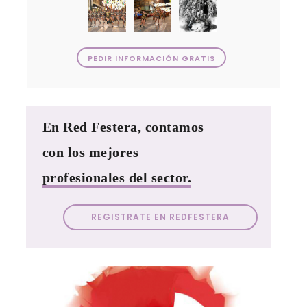
PEDIR INFORMACIÓN GRATIS
En Red Festera, contamos
con los mejores
profesionales del sector.
REGISTRATE EN REDFESTERA