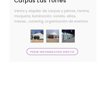
Carpas Las Torres
Venta y alquiler de carpas y jaimas, tarima,
moqueta, iluminación, sonido, sillas,
mesas....catering, organización de eventos.
PEDIR INFORMACIÓN GRATIS