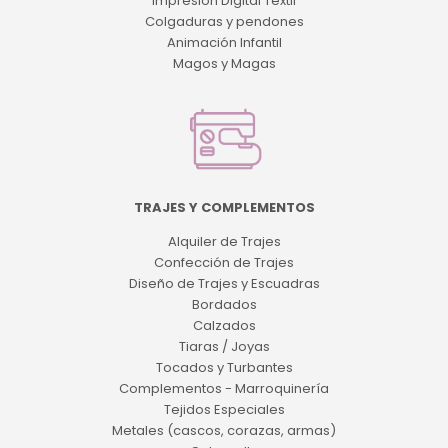
Impresión Digital Textil
Colgaduras y pendones
Animación Infantil
Magos y Magas
TRAJES Y COMPLEMENTOS
Alquiler de Trajes
Confección de Trajes
Diseño de Trajes y Escuadras
Bordados
Calzados
Tiaras / Joyas
Tocados y Turbantes
Complementos - Marroquinería
Tejidos Especiales
Metales (cascos, corazas, armas)