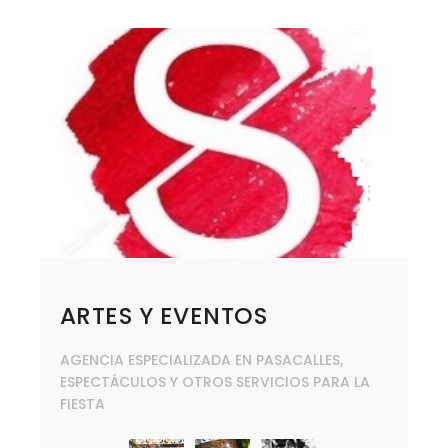
ARTES Y EVENTOS
AGENCIA ESPECIALIZADA EN PASACALLES,
ESPECTÁCULOS Y OTROS SERVICIOS PARA LA
FIESTA