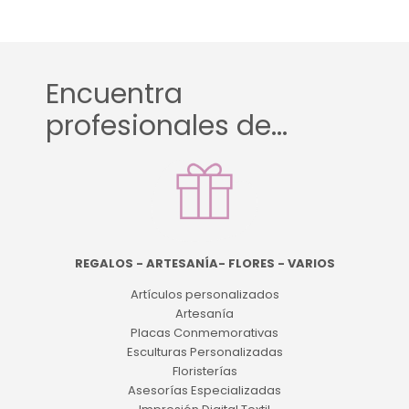
Encuentra
profesionales de...
REGALOS - ARTESANÍA- FLORES - VARIOS
Artículos personalizados
Artesanía
Placas Conmemorativas
Esculturas Personalizadas
Floristerías
Asesorías Especializadas