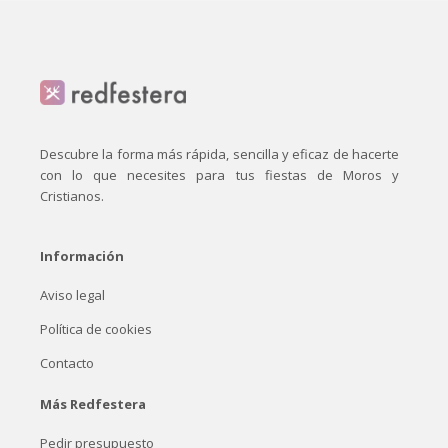
Descubre la forma más rápida, sencilla y eficaz de hacerte
con lo que necesites para tus fiestas de Moros y
Cristianos.
Información
Aviso legal
Política de cookies
Contacto
Más Redfestera
Pedir presupuesto