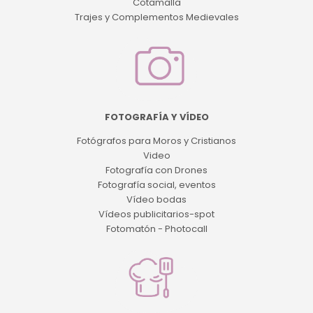
Cotamalla
Trajes y Complementos Medievales
FOTOGRAFÍA Y VÍDEO
Fotógrafos para Moros y Cristianos
Video
Fotografía con Drones
Fotografía social, eventos
Vídeo bodas
Vídeos publicitarios-spot
Fotomatón - Photocall