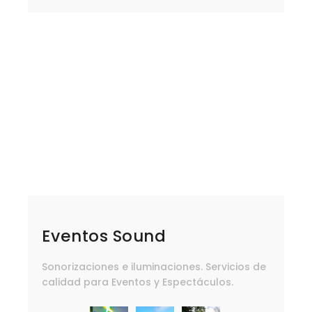
Eventos Sound
Sonorizaciones e iluminaciones. Servicios de
calidad para Eventos y Espectáculos.