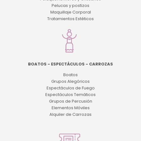
Pelucas y postizos
Maquillaje Corporal
Tratamientos Estéticos
BOATOS - ESPECTÁCULOS - CARROZAS
Boatos
Grupos Alegóricos
Espectáculos de Fuego
Espectáculos Temáticos
Grupos de Percusión
Elementos Móviles
Alquiler de Carrozas