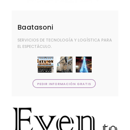
Baatasoni
SERVICIOS DE TECNOLOGÍA Y LOGÍSTICA PARA
EL ESPECTÁCULO.
PEDIR INFORMACIÓN GRATIS