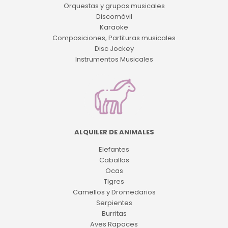
Orquestas y grupos musicales
Discomóvil
Karaoke
Composiciones, Partituras musicales
Disc Jockey
Instrumentos Musicales
ALQUILER DE ANIMALES
Elefantes
Caballos
Ocas
Tigres
Camellos y Dromedarios
Serpientes
Burritas
Aves Rapaces