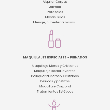
Alquiler Carpas
Jaimas
Parasoles
Mesas, sillas
Menaje, cubertería, vasos...
MAQUILLAJES ESPECIALES - PEINADOS
Maquillaje Moros y Cristianos
Maquillaje social, eventos.
Peluquería Moros y Cristianos
Pelucas y postizos
Maquillaje Corporal
Tratamientos Estéticos