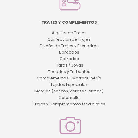
TRAJES Y COMPLEMENTOS
Alquiler de Trajes
Confección de Trajes
Diseño de Trajes y Escuadras
Bordados
Calzados
Tiaras / Joyas
Tocados y Turbantes
Complementos - Marroquinería
Tejidos Especiales
Metales (cascos, corazas, armas)
Cotamalla
Trajes y Complementos Medievales