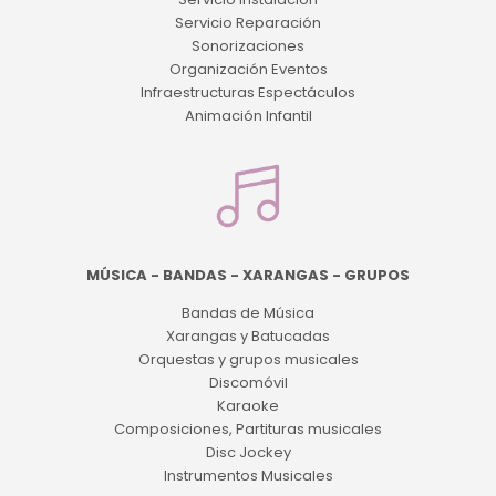
Servicio Reparación
Sonorizaciones
Organización Eventos
Infraestructuras Espectáculos
Animación Infantil
MÚSICA - BANDAS - XARANGAS - GRUPOS
Bandas de Música
Xarangas y Batucadas
Orquestas y grupos musicales
Discomóvil
Karaoke
Composiciones, Partituras musicales
Disc Jockey
Instrumentos Musicales