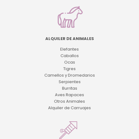
ALQUILER DE ANIMALES
Elefantes
Caballos
Ocas
Tigres
Camellos y Dromedarios
Serpientes
Burritas
Aves Rapaces
Otros Animales
Alquiler de Carruajes