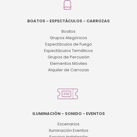
BOATOS - ESPECTÁCULOS - CARROZAS
Boatos
Grupos Alegóricos
Espectáculos de Fuego
Espectáculos Temáticos
Grupos de Percusión
Elementos Móviles
Alquiler de Carrozas
ILUMINACIÓN - SONIDO - EVENTOS
Escenarios
Iluminación Eventos
Servicio Instalación