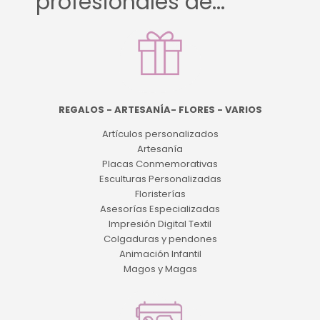
profesionales de...
REGALOS - ARTESANÍA- FLORES - VARIOS
Artículos personalizados
Artesanía
Placas Conmemorativas
Esculturas Personalizadas
Floristerías
Asesorías Especializadas
Impresión Digital Textil
Colgaduras y pendones
Animación Infantil
Magos y Magas