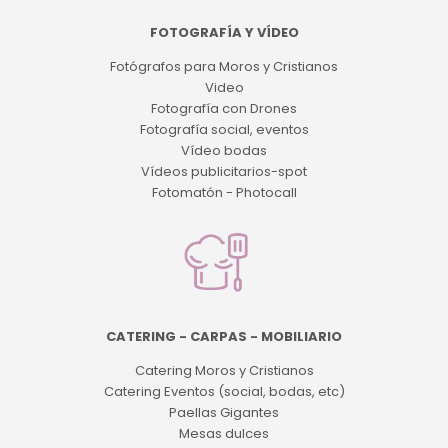
FOTOGRAFÍA Y VÍDEO
Fotógrafos para Moros y Cristianos
Video
Fotografía con Drones
Fotografía social, eventos
Vídeo bodas
Vídeos publicitarios-spot
Fotomatón - Photocall
CATERING - CARPAS - MOBILIARIO
Catering Moros y Cristianos
Catering Eventos (social, bodas, etc)
Paellas Gigantes
Mesas dulces