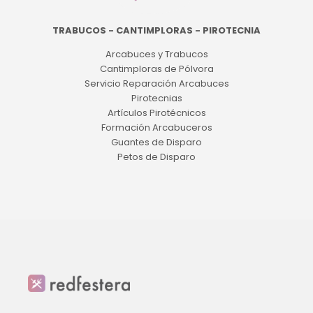
TRABUCOS - CANTIMPLORAS - PIROTECNIA
Arcabuces y Trabucos
Cantimploras de Pólvora
Servicio Reparación Arcabuces
Pirotecnias
Artículos Pirotécnicos
Formación Arcabuceros
Guantes de Disparo
Petos de Disparo