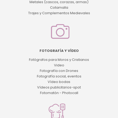
Metales (cascos, corazas, armas)
Cotamalla
Trajes y Complementos Medievales
FOTOGRAFÍA Y VÍDEO
Fotógrafos para Moros y Cristianos
Video
Fotografía con Drones
Fotografía social, eventos
Vídeo bodas
Vídeos publicitarios-spot
Fotomatón - Photocall