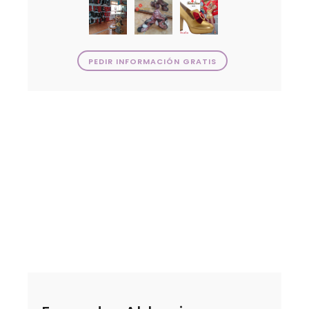
PEDIR INFORMACIÓN GRATIS