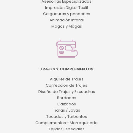
Asesorías Especializadas
Impresión Digital Textil
Colgaduras y pendones
Animación Infantil
Magos y Magas
TRAJES Y COMPLEMENTOS
Alquiler de Trajes
Confección de Trajes
Diseño de Trajes y Escuadras
Bordados
Calzados
Tiaras / Joyas
Tocados y Turbantes
Complementos - Marroquinería
Tejidos Especiales