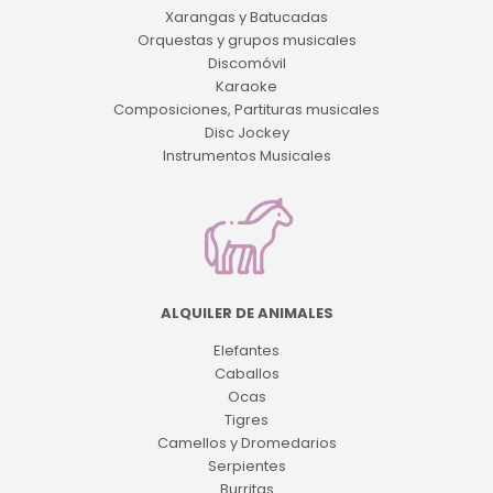
Xarangas y Batucadas
Orquestas y grupos musicales
Discomóvil
Karaoke
Composiciones, Partituras musicales
Disc Jockey
Instrumentos Musicales
ALQUILER DE ANIMALES
Elefantes
Caballos
Ocas
Tigres
Camellos y Dromedarios
Serpientes
Burritas