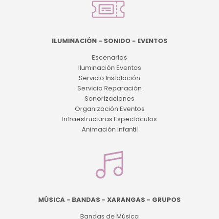
ILUMINACIÓN - SONIDO - EVENTOS
Escenarios
Iluminación Eventos
Servicio Instalación
Servicio Reparación
Sonorizaciones
Organización Eventos
Infraestructuras Espectáculos
Animación Infantil
MÚSICA - BANDAS - XARANGAS - GRUPOS
Bandas de Música