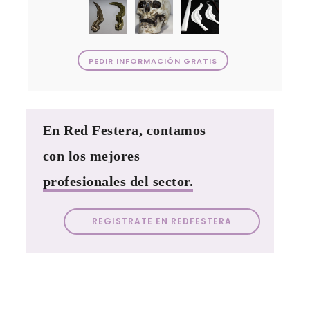
PEDIR INFORMACIÓN GRATIS
En Red Festera, contamos
con los mejores
profesionales del sector.
REGISTRATE EN REDFESTERA