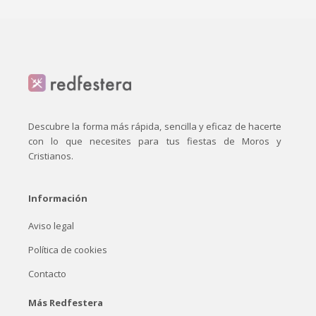
Descubre la forma más rápida, sencilla y eficaz de hacerte
con lo que necesites para tus fiestas de Moros y
Cristianos.
Información
Aviso legal
Política de cookies
Contacto
Más Redfestera