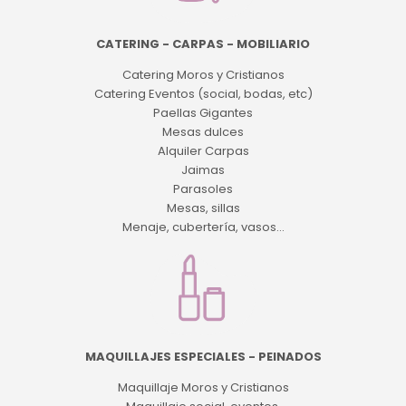
CATERING - CARPAS - MOBILIARIO
Catering Moros y Cristianos
Catering Eventos (social, bodas, etc)
Paellas Gigantes
Mesas dulces
Alquiler Carpas
Jaimas
Parasoles
Mesas, sillas
Menaje, cubertería, vasos...
MAQUILLAJES ESPECIALES - PEINADOS
Maquillaje Moros y Cristianos