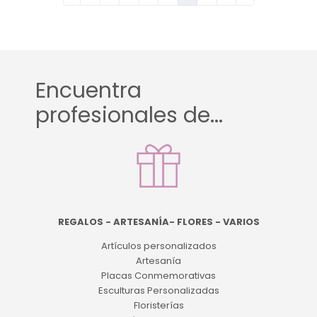
Encuentra
profesionales de...
REGALOS - ARTESANÍA- FLORES - VARIOS
Artículos personalizados
Artesanía
Placas Conmemorativas
Esculturas Personalizadas
Floristerías