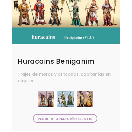
Huracains Beniganim
Trajes de moros y africanos, capitanías en
alquiler.
PEDIR INFORMACIÓN GRATIS