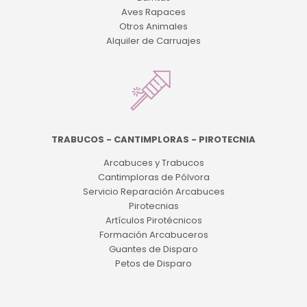
Aves Rapaces
Otros Animales
Alquiler de Carruajes
TRABUCOS - CANTIMPLORAS - PIROTECNIA
Arcabuces y Trabucos
Cantimploras de Pólvora
Servicio Reparación Arcabuces
Pirotecnias
Artículos Pirotécnicos
Formación Arcabuceros
Guantes de Disparo
Petos de Disparo