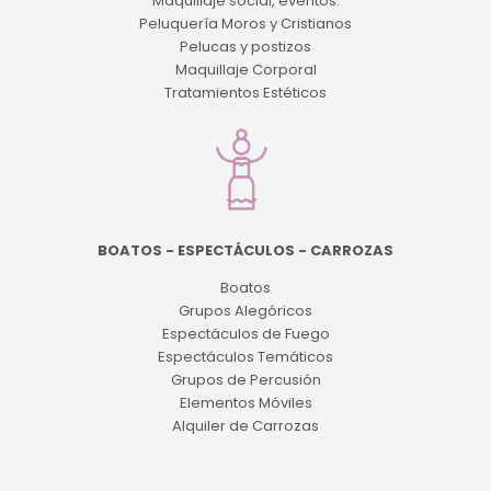
Maquillaje social, eventos.
Peluquería Moros y Cristianos
Pelucas y postizos
Maquillaje Corporal
Tratamientos Estéticos
BOATOS - ESPECTÁCULOS - CARROZAS
Boatos
Grupos Alegóricos
Espectáculos de Fuego
Espectáculos Temáticos
Grupos de Percusión
Elementos Móviles
Alquiler de Carrozas