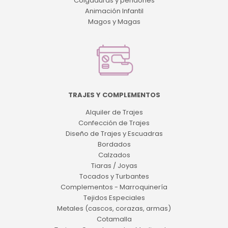
Colgaduras y pendones
Animación Infantil
Magos y Magas
TRAJES Y COMPLEMENTOS
Alquiler de Trajes
Confección de Trajes
Diseño de Trajes y Escuadras
Bordados
Calzados
Tiaras / Joyas
Tocados y Turbantes
Complementos - Marroquinería
Tejidos Especiales
Metales (cascos, corazas, armas)
Cotamalla