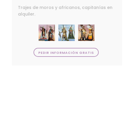
Trajes de moros y africanos, capitanías en
alquiler.
PEDIR INFORMACIÓN GRATIS