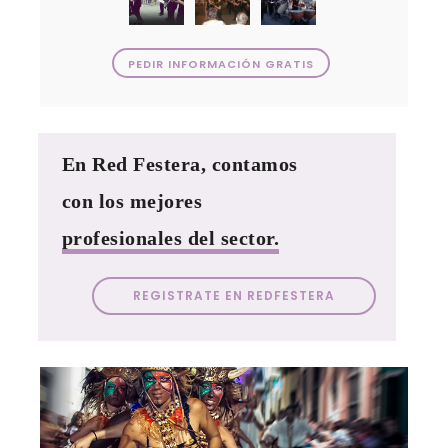
PEDIR INFORMACIÓN GRATIS
En Red Festera, contamos
con los mejores
profesionales del sector.
REGISTRATE EN REDFESTERA