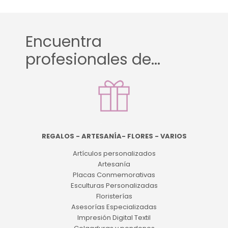
Encuentra
profesionales de...
REGALOS - ARTESANÍA- FLORES - VARIOS
Artículos personalizados
Artesanía
Placas Conmemorativas
Esculturas Personalizadas
Floristerías
Asesorías Especializadas
Impresión Digital Textil