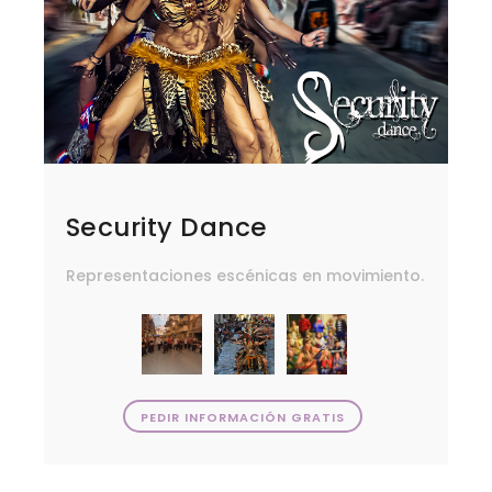
Security Dance
Representaciones escénicas en movimiento.
PEDIR INFORMACIÓN GRATIS