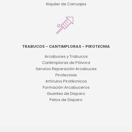
Alquiler de Carruajes
TRABUCOS - CANTIMPLORAS - PIROTECNIA
Arcabuces y Trabucos
Cantimploras de Pólvora
Servicio Reparación Arcabuces
Pirotecnias
Artículos Pirotécnicos
Formación Arcabuceros
Guantes de Disparo
Petos de Disparo