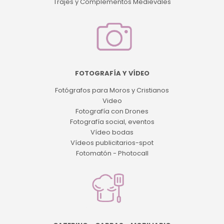
Trajes y Complementos Medievales
FOTOGRAFÍA Y VÍDEO
Fotógrafos para Moros y Cristianos
Video
Fotografía con Drones
Fotografía social, eventos
Vídeo bodas
Vídeos publicitarios-spot
Fotomatón - Photocall