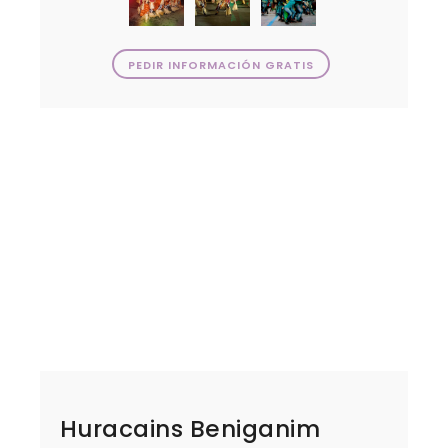
PEDIR INFORMACIÓN GRATIS
Huracains Beniganim