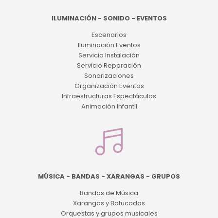
ILUMINACIÓN - SONIDO - EVENTOS
Escenarios
Iluminación Eventos
Servicio Instalación
Servicio Reparación
Sonorizaciones
Organización Eventos
Infraestructuras Espectáculos
Animación Infantil
MÚSICA - BANDAS - XARANGAS - GRUPOS
Bandas de Música
Xarangas y Batucadas
Orquestas y grupos musicales