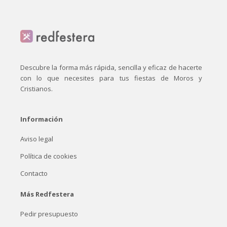
Descubre la forma más rápida, sencilla y eficaz de hacerte
con lo que necesites para tus fiestas de Moros y
Cristianos.
Información
Aviso legal
Política de cookies
Contacto
Más Redfestera
Pedir presupuesto