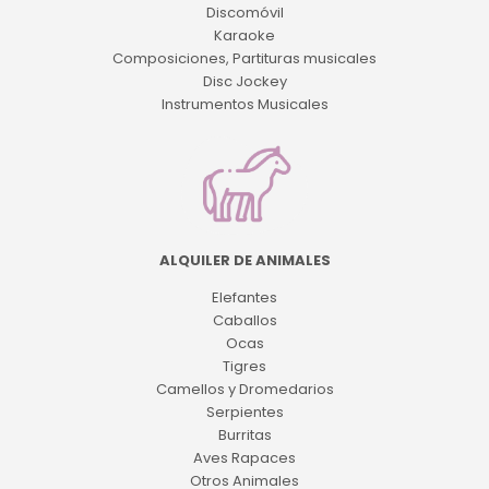
Discomóvil
Karaoke
Composiciones, Partituras musicales
Disc Jockey
Instrumentos Musicales
ALQUILER DE ANIMALES
Elefantes
Caballos
Ocas
Tigres
Camellos y Dromedarios
Serpientes
Burritas
Aves Rapaces
Otros Animales