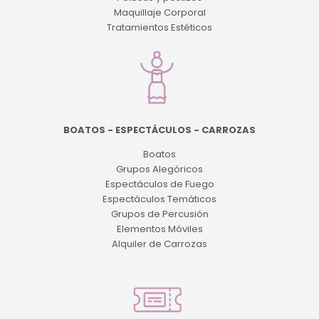
Maquillaje Corporal
Tratamientos Estéticos
BOATOS - ESPECTÁCULOS - CARROZAS
Boatos
Grupos Alegóricos
Espectáculos de Fuego
Espectáculos Temáticos
Grupos de Percusión
Elementos Móviles
Alquiler de Carrozas