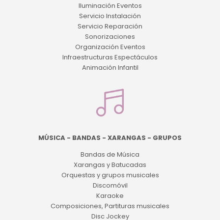
Iluminación Eventos
Servicio Instalación
Servicio Reparación
Sonorizaciones
Organización Eventos
Infraestructuras Espectáculos
Animación Infantil
MÚSICA - BANDAS - XARANGAS - GRUPOS
Bandas de Música
Xarangas y Batucadas
Orquestas y grupos musicales
Discomóvil
Karaoke
Composiciones, Partituras musicales
Disc Jockey