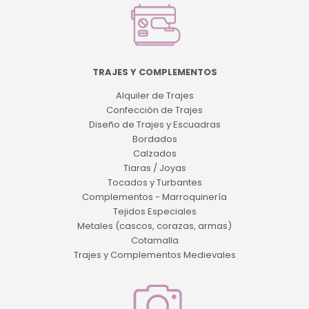
TRAJES Y COMPLEMENTOS
Alquiler de Trajes
Confección de Trajes
Diseño de Trajes y Escuadras
Bordados
Calzados
Tiaras / Joyas
Tocados y Turbantes
Complementos - Marroquinería
Tejidos Especiales
Metales (cascos, corazas, armas)
Cotamalla
Trajes y Complementos Medievales