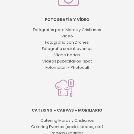
FOTOGRAFÍA Y VÍDEO
Fotógrafos para Moros y Cristianos
Video
Fotografía con Drones
Fotografía social, eventos
Vídeo bodas
Vídeos publicitarios-spot
Fotomatón - Photocall
CATERING - CARPAS - MOBILIARIO
Catering Moros y Cristianos
Catering Eventos (social, bodas, etc)
Paellas Gigantes