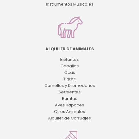
Instrumentos Musicales
ALQUILER DE ANIMALES
Elefantes
Caballos
Ocas
Tigres
Camellos y Dromedarios
Serpientes
Burritas
Aves Rapaces
Otros Animales
Alquiler de Carruajes