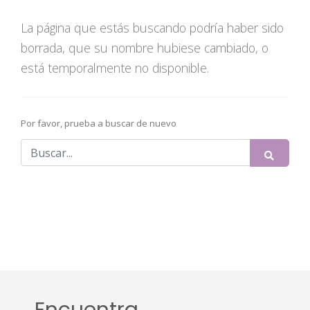
La página que estás buscando podría haber sido
borrada, que su nombre hubiese cambiado, o
está temporalmente no disponible.
Por favor, prueba a buscar de nuevo