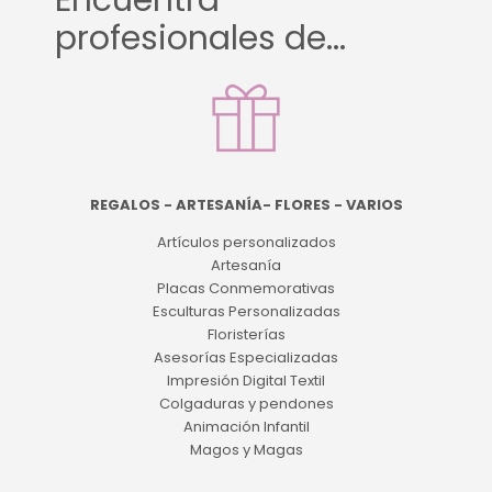
Encuentra
profesionales de...
REGALOS - ARTESANÍA- FLORES - VARIOS
Artículos personalizados
Artesanía
Placas Conmemorativas
Esculturas Personalizadas
Floristerías
Asesorías Especializadas
Impresión Digital Textil
Colgaduras y pendones
Animación Infantil
Magos y Magas