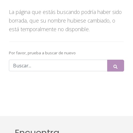
La página que estás buscando podría haber sido
borrada, que su nombre hubiese cambiado, o
está temporalmente no disponible.
Por favor, prueba a buscar de nuevo