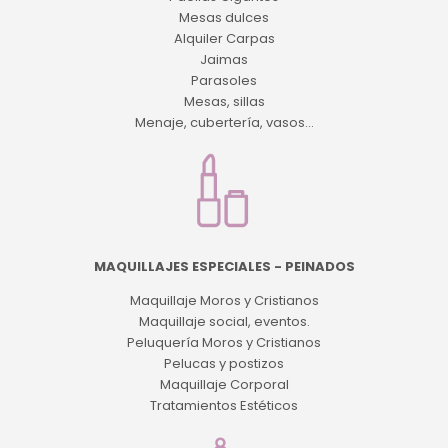
Mesas dulces
Alquiler Carpas
Jaimas
Parasoles
Mesas, sillas
Menaje, cubertería, vasos...
MAQUILLAJES ESPECIALES - PEINADOS
Maquillaje Moros y Cristianos
Maquillaje social, eventos.
Peluquería Moros y Cristianos
Pelucas y postizos
Maquillaje Corporal
Tratamientos Estéticos