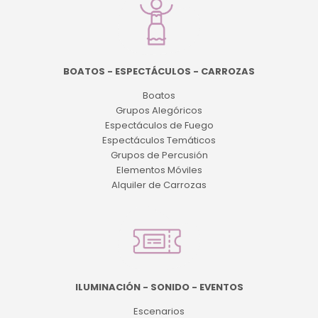
BOATOS - ESPECTÁCULOS - CARROZAS
Boatos
Grupos Alegóricos
Espectáculos de Fuego
Espectáculos Temáticos
Grupos de Percusión
Elementos Móviles
Alquiler de Carrozas
ILUMINACIÓN - SONIDO - EVENTOS
Escenarios