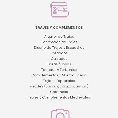
TRAJES Y COMPLEMENTOS
Alquiler de Trajes
Confección de Trajes
Diseño de Trajes y Escuadras
Bordados
Calzados
Tiaras / Joyas
Tocados y Turbantes
Complementos - Marroquinería
Tejidos Especiales
Metales (cascos, corazas, armas)
Cotamalla
Trajes y Complementos Medievales