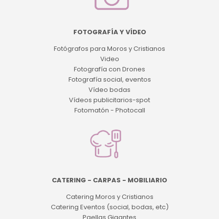
FOTOGRAFÍA Y VÍDEO
Fotógrafos para Moros y Cristianos
Video
Fotografía con Drones
Fotografía social, eventos
Vídeo bodas
Vídeos publicitarios-spot
Fotomatón - Photocall
CATERING - CARPAS - MOBILIARIO
Catering Moros y Cristianos
Catering Eventos (social, bodas, etc)
Paellas Gigantes