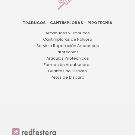
TRABUCOS - CANTIMPLORAS - PIROTECNIA
Arcabuces y Trabucos
Cantimploras de Pólvora
Servicio Reparación Arcabuces
Pirotecnias
Artículos Pirotécnicos
Formación Arcabuceros
Guantes de Disparo
Petos de Disparo