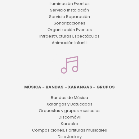
Iluminación Eventos
Servicio Instalación
Servicio Reparación
Sonorizaciones
Organización Eventos
Infraestructuras Espectáculos
Animación Infantil
MÚSICA - BANDAS - XARANGAS - GRUPOS
Bandas de Música
Xarangas y Batucadas
Orquestas y grupos musicales
Discomóvil
Karaoke
Composiciones, Partituras musicales
Disc Jockey