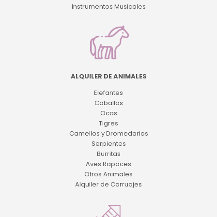
Instrumentos Musicales
ALQUILER DE ANIMALES
Elefantes
Caballos
Ocas
Tigres
Camellos y Dromedarios
Serpientes
Burritas
Aves Rapaces
Otros Animales
Alquiler de Carruajes