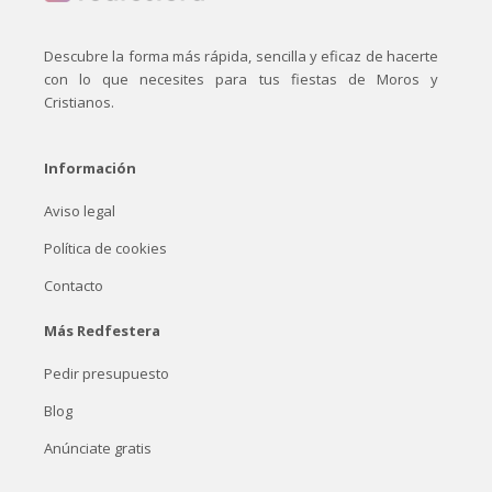
Descubre la forma más rápida, sencilla y eficaz de hacerte
con lo que necesites para tus fiestas de Moros y
Cristianos.
Información
Aviso legal
Política de cookies
Contacto
Más Redfestera
Pedir presupuesto
Blog
Anúnciate gratis