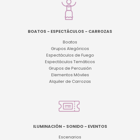
BOATOS - ESPECTÁCULOS - CARROZAS
Boatos
Grupos Alegóricos
Espectáculos de Fuego
Espectáculos Temáticos
Grupos de Percusión
Elementos Móviles
Alquiler de Carrozas
ILUMINACIÓN - SONIDO - EVENTOS
Escenarios