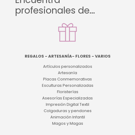
Encuentra
profesionales de...
REGALOS - ARTESANÍA- FLORES - VARIOS
Artículos personalizados
Artesanía
Placas Conmemorativas
Esculturas Personalizadas
Floristerías
Asesorías Especializadas
Impresión Digital Textil
Colgaduras y pendones
Animación Infantil
Magos y Magas