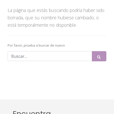
La página que estás buscando podría haber sido
borrada, que su nombre hubiese cambiado, o
está temporalmente no disponible.
Por favor, prueba a buscar de nuevo