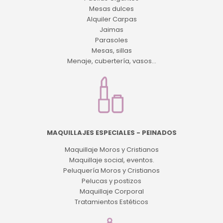
Mesas dulces
Alquiler Carpas
Jaimas
Parasoles
Mesas, sillas
Menaje, cubertería, vasos...
MAQUILLAJES ESPECIALES - PEINADOS
Maquillaje Moros y Cristianos
Maquillaje social, eventos.
Peluquería Moros y Cristianos
Pelucas y postizos
Maquillaje Corporal
Tratamientos Estéticos