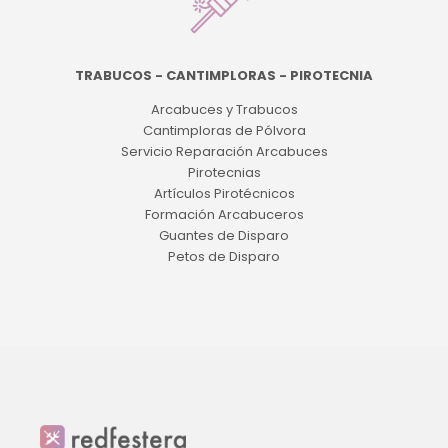
TRABUCOS - CANTIMPLORAS - PIROTECNIA
Arcabuces y Trabucos
Cantimploras de Pólvora
Servicio Reparación Arcabuces
Pirotecnias
Artículos Pirotécnicos
Formación Arcabuceros
Guantes de Disparo
Petos de Disparo