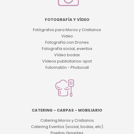
FOTOGRAFÍA Y VÍDEO
Fotógrafos para Moros y Cristianos
Video
Fotografía con Drones
Fotografía social, eventos
Vídeo bodas
Vídeos publicitarios-spot
Fotomatón - Photocall
CATERING - CARPAS - MOBILIARIO
Catering Moros y Cristianos
Catering Eventos (social, bodas, etc)
Paellas Gigantes