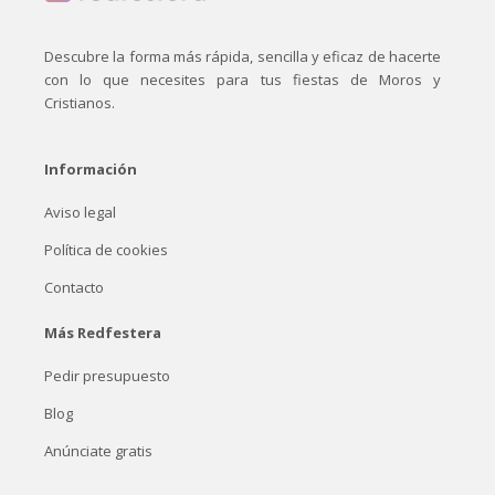
Descubre la forma más rápida, sencilla y eficaz de hacerte
con lo que necesites para tus fiestas de Moros y
Cristianos.
Información
Aviso legal
Política de cookies
Contacto
Más Redfestera
Pedir presupuesto
Blog
Anúnciate gratis