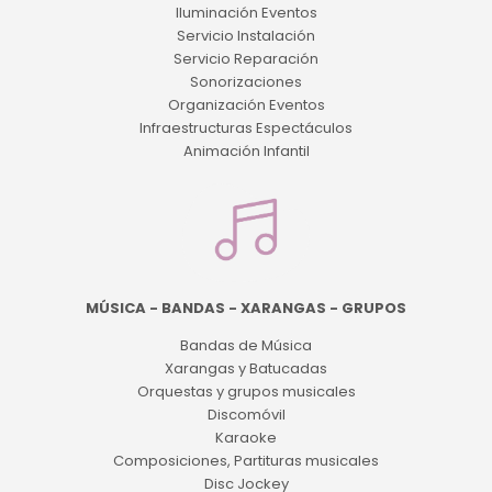
Iluminación Eventos
Servicio Instalación
Servicio Reparación
Sonorizaciones
Organización Eventos
Infraestructuras Espectáculos
Animación Infantil
MÚSICA - BANDAS - XARANGAS - GRUPOS
Bandas de Música
Xarangas y Batucadas
Orquestas y grupos musicales
Discomóvil
Karaoke
Composiciones, Partituras musicales
Disc Jockey