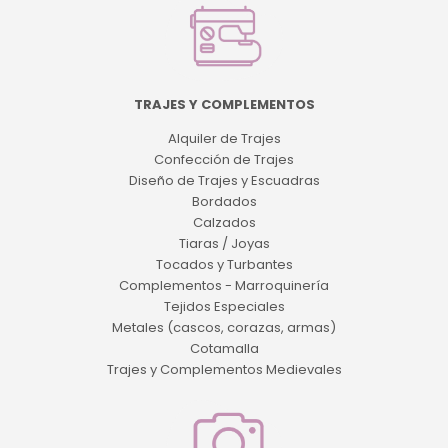
TRAJES Y COMPLEMENTOS
Alquiler de Trajes
Confección de Trajes
Diseño de Trajes y Escuadras
Bordados
Calzados
Tiaras / Joyas
Tocados y Turbantes
Complementos - Marroquinería
Tejidos Especiales
Metales (cascos, corazas, armas)
Cotamalla
Trajes y Complementos Medievales