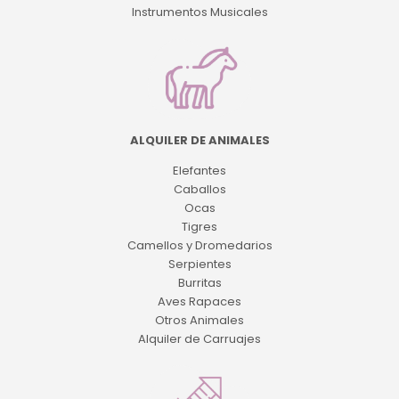
Instrumentos Musicales
ALQUILER DE ANIMALES
Elefantes
Caballos
Ocas
Tigres
Camellos y Dromedarios
Serpientes
Burritas
Aves Rapaces
Otros Animales
Alquiler de Carruajes