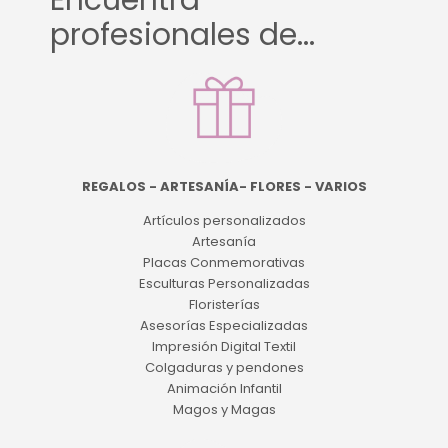
Encuentra
profesionales de...
REGALOS - ARTESANÍA- FLORES - VARIOS
Artículos personalizados
Artesanía
Placas Conmemorativas
Esculturas Personalizadas
Floristerías
Asesorías Especializadas
Impresión Digital Textil
Colgaduras y pendones
Animación Infantil
Magos y Magas