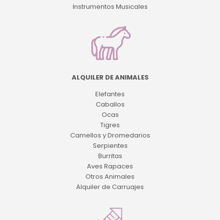
Instrumentos Musicales
ALQUILER DE ANIMALES
Elefantes
Caballos
Ocas
Tigres
Camellos y Dromedarios
Serpientes
Burritas
Aves Rapaces
Otros Animales
Alquiler de Carruajes