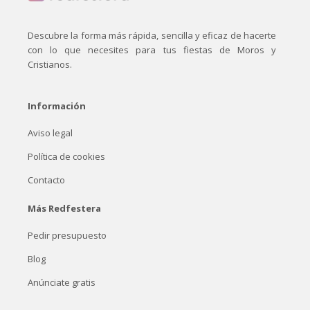
Descubre la forma más rápida, sencilla y eficaz de hacerte
con lo que necesites para tus fiestas de Moros y
Cristianos.
Información
Aviso legal
Política de cookies
Contacto
Más Redfestera
Pedir presupuesto
Blog
Anúnciate gratis