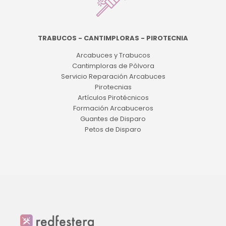
TRABUCOS - CANTIMPLORAS - PIROTECNIA
Arcabuces y Trabucos
Cantimploras de Pólvora
Servicio Reparación Arcabuces
Pirotecnias
Artículos Pirotécnicos
Formación Arcabuceros
Guantes de Disparo
Petos de Disparo