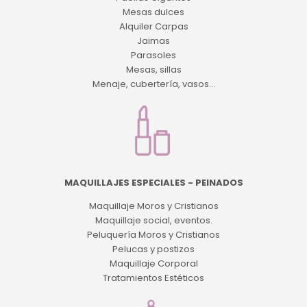
Mesas dulces
Alquiler Carpas
Jaimas
Parasoles
Mesas, sillas
Menaje, cubertería, vasos...
MAQUILLAJES ESPECIALES - PEINADOS
Maquillaje Moros y Cristianos
Maquillaje social, eventos.
Peluquería Moros y Cristianos
Pelucas y postizos
Maquillaje Corporal
Tratamientos Estéticos