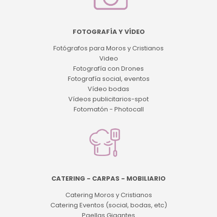
FOTOGRAFÍA Y VÍDEO
Fotógrafos para Moros y Cristianos
Video
Fotografía con Drones
Fotografía social, eventos
Vídeo bodas
Vídeos publicitarios-spot
Fotomatón - Photocall
CATERING - CARPAS - MOBILIARIO
Catering Moros y Cristianos
Catering Eventos (social, bodas, etc)
Paellas Gigantes