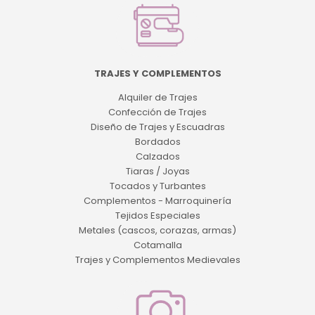
TRAJES Y COMPLEMENTOS
Alquiler de Trajes
Confección de Trajes
Diseño de Trajes y Escuadras
Bordados
Calzados
Tiaras / Joyas
Tocados y Turbantes
Complementos - Marroquinería
Tejidos Especiales
Metales (cascos, corazas, armas)
Cotamalla
Trajes y Complementos Medievales