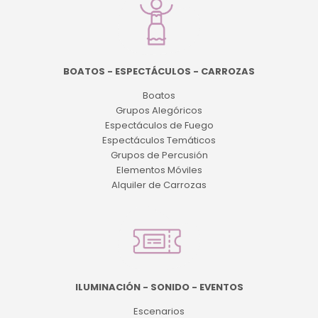
BOATOS - ESPECTÁCULOS - CARROZAS
Boatos
Grupos Alegóricos
Espectáculos de Fuego
Espectáculos Temáticos
Grupos de Percusión
Elementos Móviles
Alquiler de Carrozas
ILUMINACIÓN - SONIDO - EVENTOS
Escenarios