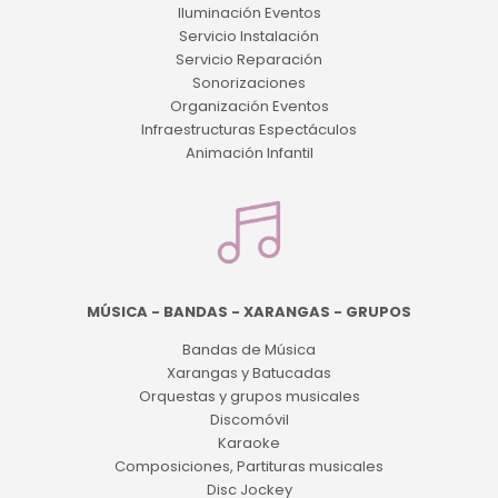
Iluminación Eventos
Servicio Instalación
Servicio Reparación
Sonorizaciones
Organización Eventos
Infraestructuras Espectáculos
Animación Infantil
MÚSICA - BANDAS - XARANGAS - GRUPOS
Bandas de Música
Xarangas y Batucadas
Orquestas y grupos musicales
Discomóvil
Karaoke
Composiciones, Partituras musicales
Disc Jockey