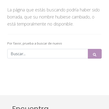
La página que estás buscando podría haber sido
borrada, que su nombre hubiese cambiado, o
está temporalmente no disponible.
Por favor, prueba a buscar de nuevo