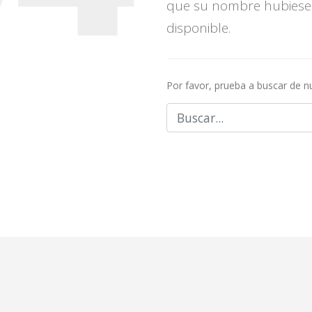
que su nombre hubiese
disponible.
Por favor, prueba a buscar de 