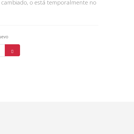
 cambiado, o está temporalmente no
nuevo