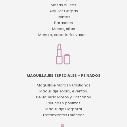
Mesas dulces
Alquiler Carpas
Jaimas
Parasoles
Mesas, sillas
Menaje, cubertería, vasos...
MAQUILLAJES ESPECIALES - PEINADOS
Maquillaje Moros y Cristianos
Maquillaje social, eventos.
Peluquería Moros y Cristianos
Pelucas y postizos
Maquillaje Corporal
Tratamientos Estéticos