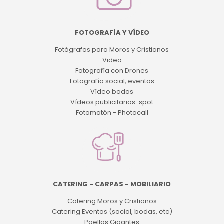
FOTOGRAFÍA Y VÍDEO
Fotógrafos para Moros y Cristianos
Video
Fotografía con Drones
Fotografía social, eventos
Vídeo bodas
Vídeos publicitarios-spot
Fotomatón - Photocall
CATERING - CARPAS - MOBILIARIO
Catering Moros y Cristianos
Catering Eventos (social, bodas, etc)
Paellas Gigantes