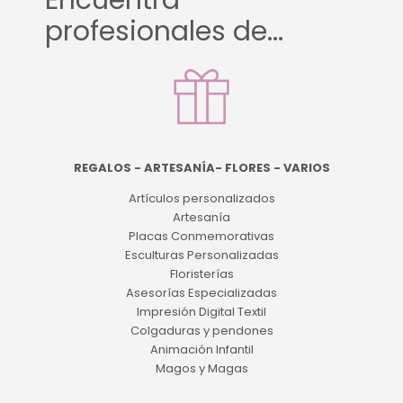
Encuentra
profesionales de...
REGALOS - ARTESANÍA- FLORES - VARIOS
Artículos personalizados
Artesanía
Placas Conmemorativas
Esculturas Personalizadas
Floristerías
Asesorías Especializadas
Impresión Digital Textil
Colgaduras y pendones
Animación Infantil
Magos y Magas