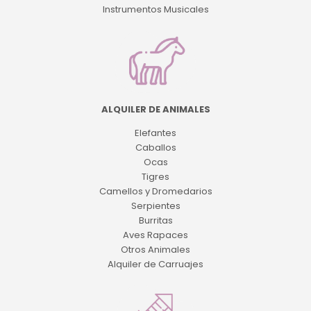
Instrumentos Musicales
ALQUILER DE ANIMALES
Elefantes
Caballos
Ocas
Tigres
Camellos y Dromedarios
Serpientes
Burritas
Aves Rapaces
Otros Animales
Alquiler de Carruajes