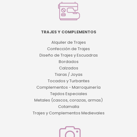
TRAJES Y COMPLEMENTOS
Alquiler de Trajes
Confección de Trajes
Diseño de Trajes y Escuadras
Bordados
Calzados
Tiaras / Joyas
Tocados y Turbantes
Complementos - Marroquinería
Tejidos Especiales
Metales (cascos, corazas, armas)
Cotamalla
Trajes y Complementos Medievales