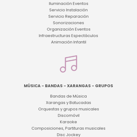
Iluminación Eventos
Servicio Instalación
Servicio Reparación
Sonorizaciones
Organización Eventos
Infraestructuras Espectáculos
Animación Infantil
MÚSICA - BANDAS - XARANGAS - GRUPOS
Bandas de Música
Xarangas y Batucadas
Orquestas y grupos musicales
Discomóvil
Karaoke
Composiciones, Partituras musicales
Disc Jockey