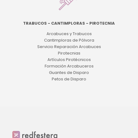
TRABUCOS - CANTIMPLORAS - PIROTECNIA
Arcabuces y Trabucos
Cantimploras de Pólvora
Servicio Reparación Arcabuces
Pirotecnias
Artículos Pirotécnicos
Formación Arcabuceros
Guantes de Disparo
Petos de Disparo