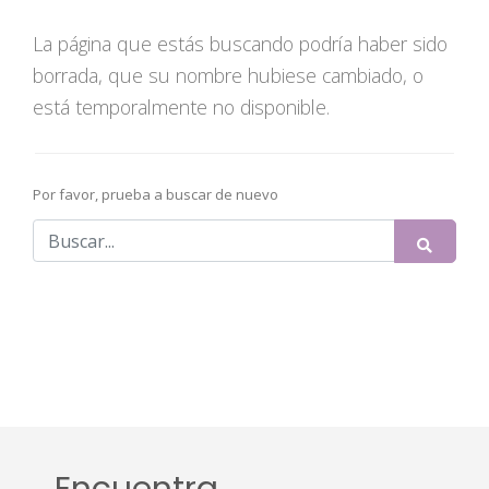
La página que estás buscando podría haber sido
borrada, que su nombre hubiese cambiado, o
está temporalmente no disponible.
Por favor, prueba a buscar de nuevo