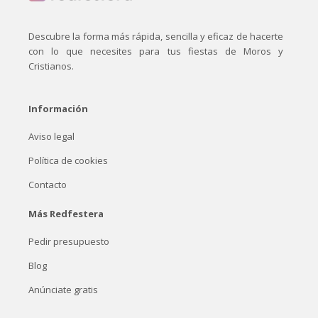
Descubre la forma más rápida, sencilla y eficaz de hacerte
con lo que necesites para tus fiestas de Moros y
Cristianos.
Información
Aviso legal
Política de cookies
Contacto
Más Redfestera
Pedir presupuesto
Blog
Anúnciate gratis