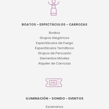
BOATOS - ESPECTÁCULOS - CARROZAS
Boatos
Grupos Alegóricos
Espectáculos de Fuego
Espectáculos Temáticos
Grupos de Percusión
Elementos Móviles
Alquiler de Carrozas
ILUMINACIÓN - SONIDO - EVENTOS
Escenarios