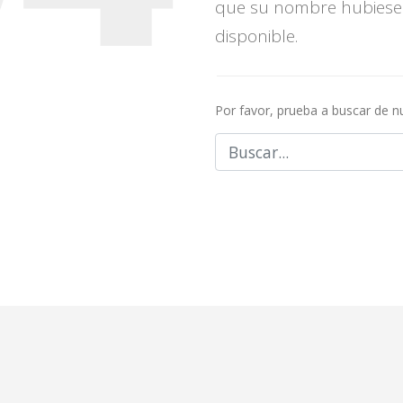
que su nombre hubiese
disponible.
Por favor, prueba a buscar de 