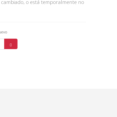
 cambiado, o está temporalmente no
nuevo