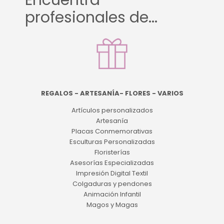
Encuentra
profesionales de...
REGALOS - ARTESANÍA- FLORES - VARIOS
Artículos personalizados
Artesanía
Placas Conmemorativas
Esculturas Personalizadas
Floristerías
Asesorías Especializadas
Impresión Digital Textil
Colgaduras y pendones
Animación Infantil
Magos y Magas