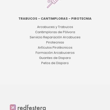
TRABUCOS - CANTIMPLORAS - PIROTECNIA
Arcabuces y Trabucos
Cantimploras de Pólvora
Servicio Reparación Arcabuces
Pirotecnias
Artículos Pirotécnicos
Formación Arcabuceros
Guantes de Disparo
Petos de Disparo