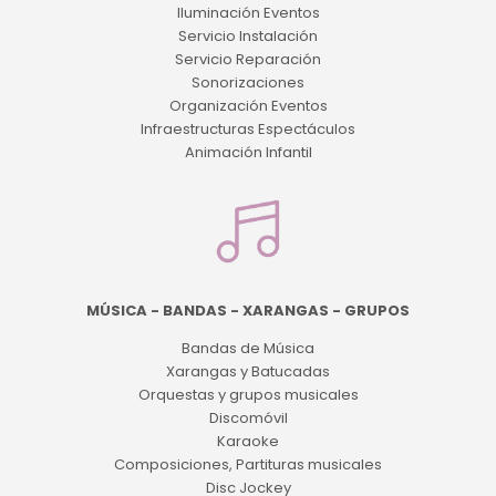
Iluminación Eventos
Servicio Instalación
Servicio Reparación
Sonorizaciones
Organización Eventos
Infraestructuras Espectáculos
Animación Infantil
MÚSICA - BANDAS - XARANGAS - GRUPOS
Bandas de Música
Xarangas y Batucadas
Orquestas y grupos musicales
Discomóvil
Karaoke
Composiciones, Partituras musicales
Disc Jockey