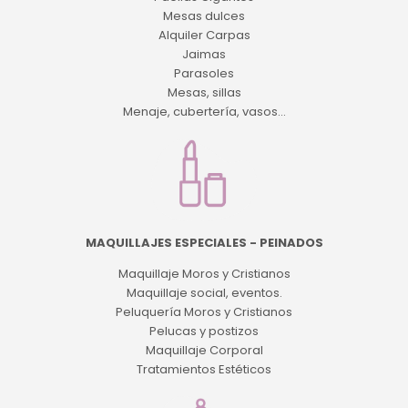
Mesas dulces
Alquiler Carpas
Jaimas
Parasoles
Mesas, sillas
Menaje, cubertería, vasos...
MAQUILLAJES ESPECIALES - PEINADOS
Maquillaje Moros y Cristianos
Maquillaje social, eventos.
Peluquería Moros y Cristianos
Pelucas y postizos
Maquillaje Corporal
Tratamientos Estéticos