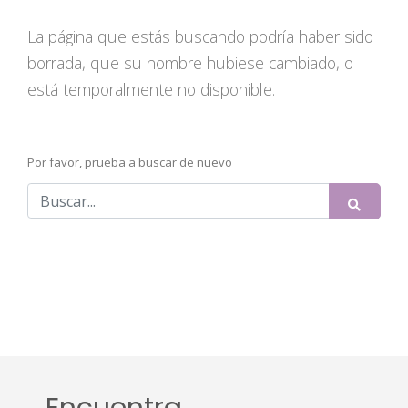
La página que estás buscando podría haber sido
borrada, que su nombre hubiese cambiado, o
está temporalmente no disponible.
Por favor, prueba a buscar de nuevo