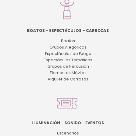
BOATOS - ESPECTÁCULOS - CARROZAS
Boatos
Grupos Alegóricos
Espectáculos de Fuego
Espectáculos Temáticos
Grupos de Percusión
Elementos Móviles
Alquiler de Carrozas
ILUMINACIÓN - SONIDO - EVENTOS
Escenarios