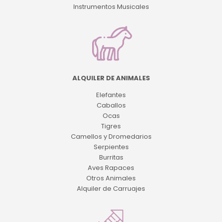
Instrumentos Musicales
ALQUILER DE ANIMALES
Elefantes
Caballos
Ocas
Tigres
Camellos y Dromedarios
Serpientes
Burritas
Aves Rapaces
Otros Animales
Alquiler de Carruajes