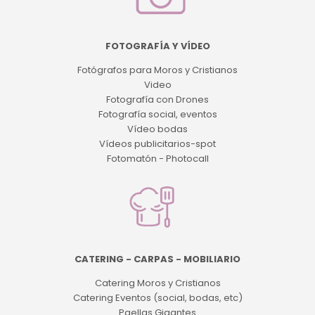
FOTOGRAFÍA Y VÍDEO
Fotógrafos para Moros y Cristianos
Video
Fotografía con Drones
Fotografía social, eventos
Vídeo bodas
Vídeos publicitarios-spot
Fotomatón - Photocall
CATERING - CARPAS - MOBILIARIO
Catering Moros y Cristianos
Catering Eventos (social, bodas, etc)
Paellas Gigantes