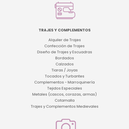
TRAJES Y COMPLEMENTOS
Alquiler de Trajes
Confección de Trajes
Diseño de Trajes y Escuadras
Bordados
Calzados
Tiaras / Joyas
Tocados y Turbantes
Complementos - Marroquinería
Tejidos Especiales
Metales (cascos, corazas, armas)
Cotamalla
Trajes y Complementos Medievales