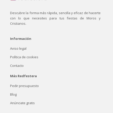
Descubre la forma más rápida, sencilla y eficaz de hacerte
con lo que necesites para tus fiestas de Moros y
Cristianos.
Información
Aviso legal
Política de cookies
Contacto
Más Redfestera
Pedir presupuesto
Blog
Anúnciate gratis