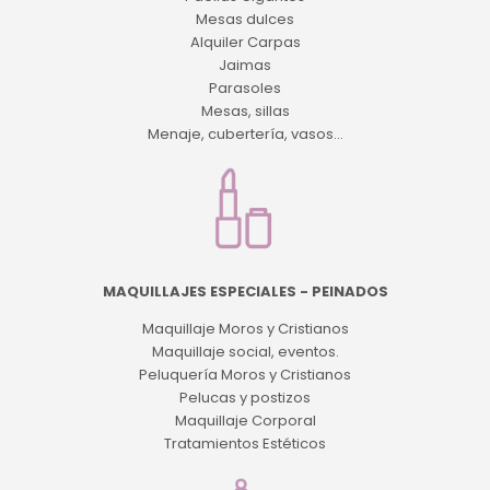
Mesas dulces
Alquiler Carpas
Jaimas
Parasoles
Mesas, sillas
Menaje, cubertería, vasos...
MAQUILLAJES ESPECIALES - PEINADOS
Maquillaje Moros y Cristianos
Maquillaje social, eventos.
Peluquería Moros y Cristianos
Pelucas y postizos
Maquillaje Corporal
Tratamientos Estéticos