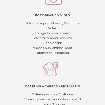
FOTOGRAFÍA Y VÍDEO
Fotógrafos para Moros y Cristianos
Video
Fotografía con Drones
Fotografía social, eventos
Vídeo bodas
Vídeos publicitarios-spot
Fotomatón - Photocall
CATERING - CARPAS - MOBILIARIO
Catering Moros y Cristianos
Catering Eventos (social, bodas, etc)
Paellas Gigantes