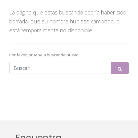
La página que estás buscando podría haber sido
borrada, que su nombre hubiese cambiado, o
está temporalmente no disponible.
Por favor, prueba a buscar de nuevo