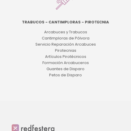
TRABUCOS - CANTIMPLORAS - PIROTECNIA
Arcabuces y Trabucos
Cantimploras de Pólvora
Servicio Reparación Arcabuces
Pirotecnias
Artículos Pirotécnicos
Formación Arcabuceros
Guantes de Disparo
Petos de Disparo