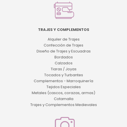
TRAJES Y COMPLEMENTOS
Alquiler de Trajes
Confección de Trajes
Diseño de Trajes y Escuadras
Bordados
Calzados
Tiaras / Joyas
Tocados y Turbantes
Complementos - Marroquinería
Tejidos Especiales
Metales (cascos, corazas, armas)
Cotamalla
Trajes y Complementos Medievales