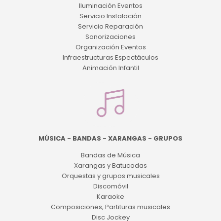
Iluminación Eventos
Servicio Instalación
Servicio Reparación
Sonorizaciones
Organización Eventos
Infraestructuras Espectáculos
Animación Infantil
MÚSICA - BANDAS - XARANGAS - GRUPOS
Bandas de Música
Xarangas y Batucadas
Orquestas y grupos musicales
Discomóvil
Karaoke
Composiciones, Partituras musicales
Disc Jockey