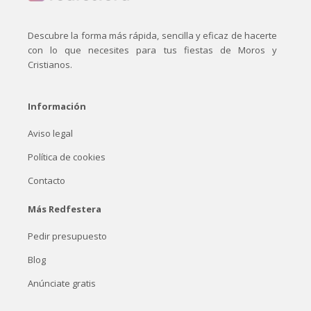
Descubre la forma más rápida, sencilla y eficaz de hacerte
con lo que necesites para tus fiestas de Moros y
Cristianos.
Información
Aviso legal
Política de cookies
Contacto
Más Redfestera
Pedir presupuesto
Blog
Anúnciate gratis