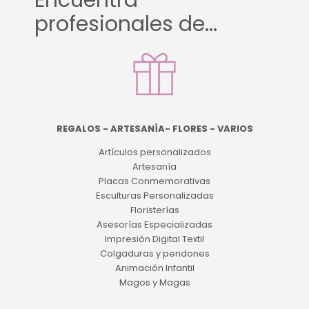
Encuentra
profesionales de...
REGALOS - ARTESANÍA- FLORES - VARIOS
Artículos personalizados
Artesanía
Placas Conmemorativas
Esculturas Personalizadas
Floristerías
Asesorías Especializadas
Impresión Digital Textil
Colgaduras y pendones
Animación Infantil
Magos y Magas