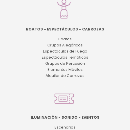
BOATOS - ESPECTÁCULOS - CARROZAS
Boatos
Grupos Alegóricos
Espectáculos de Fuego
Espectáculos Temáticos
Grupos de Percusión
Elementos Móviles
Alquiler de Carrozas
ILUMINACIÓN - SONIDO - EVENTOS
Escenarios