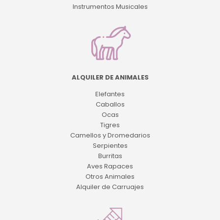
Instrumentos Musicales
ALQUILER DE ANIMALES
Elefantes
Caballos
Ocas
Tigres
Camellos y Dromedarios
Serpientes
Burritas
Aves Rapaces
Otros Animales
Alquiler de Carruajes