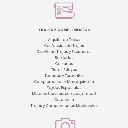
TRAJES Y COMPLEMENTOS
Alquiler de Trajes
Confección de Trajes
Diseño de Trajes y Escuadras
Bordados
Calzados
Tiaras / Joyas
Tocados y Turbantes
Complementos - Marroquinería
Tejidos Especiales
Metales (cascos, corazas, armas)
Cotamalla
Trajes y Complementos Medievales