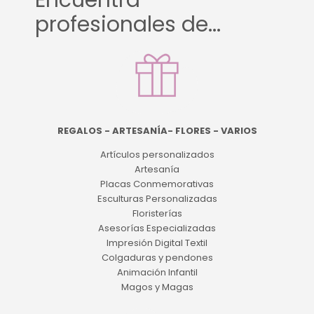
Encuentra
profesionales de...
REGALOS - ARTESANÍA- FLORES - VARIOS
Artículos personalizados
Artesanía
Placas Conmemorativas
Esculturas Personalizadas
Floristerías
Asesorías Especializadas
Impresión Digital Textil
Colgaduras y pendones
Animación Infantil
Magos y Magas