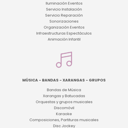
Iluminación Eventos
Servicio Instalación
Servicio Reparación
Sonorizaciones
Organización Eventos
Infraestructuras Espectáculos
Animación Infantil
MÚSICA - BANDAS - XARANGAS - GRUPOS
Bandas de Música
Xarangas y Batucadas
Orquestas y grupos musicales
Discomóvil
Karaoke
Composiciones, Partituras musicales
Disc Jockey