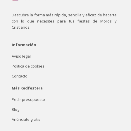
Descubre la forma más rápida, sencilla y eficaz de hacerte
con lo que necesites para tus fiestas de Moros y
Cristianos.
Información
Aviso legal
Política de cookies
Contacto
Más Redfestera
Pedir presupuesto
Blog
Anúnciate gratis