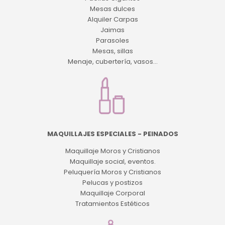
Mesas dulces
Alquiler Carpas
Jaimas
Parasoles
Mesas, sillas
Menaje, cubertería, vasos...
MAQUILLAJES ESPECIALES - PEINADOS
Maquillaje Moros y Cristianos
Maquillaje social, eventos.
Peluquería Moros y Cristianos
Pelucas y postizos
Maquillaje Corporal
Tratamientos Estéticos