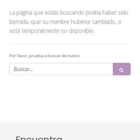
La página que estás buscando podría haber sido
borrada, que su nombre hubiese cambiado, o
está temporalmente no disponible.
Por favor, prueba a buscar de nuevo