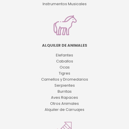
Instrumentos Musicales
ALQUILER DE ANIMALES
Elefantes
Caballos
Ocas
Tigres
Camellos y Dromedarios
Serpientes
Burritas
Aves Rapaces
Otros Animales
Alquiler de Carruajes