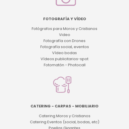
FOTOGRAFÍA Y VÍDEO
Fotógrafos para Moros y Cristianos
Video
Fotografía con Drones
Fotografía social, eventos
Vídeo bodas
Vídeos publicitarios-spot
Fotomatón - Photocall
CATERING - CARPAS - MOBILIARIO
Catering Moros y Cristianos
Catering Eventos (social, bodas, etc)
Paellas Gigantes