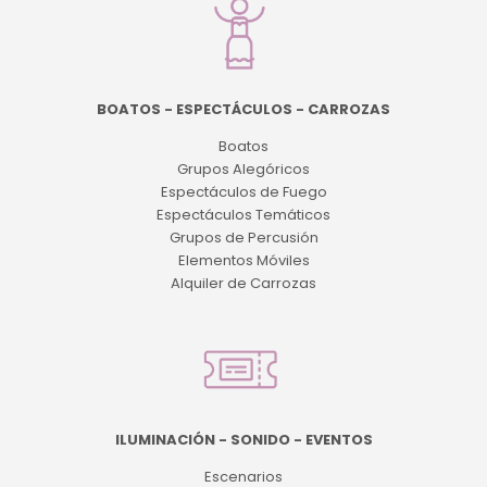
BOATOS - ESPECTÁCULOS - CARROZAS
Boatos
Grupos Alegóricos
Espectáculos de Fuego
Espectáculos Temáticos
Grupos de Percusión
Elementos Móviles
Alquiler de Carrozas
ILUMINACIÓN - SONIDO - EVENTOS
Escenarios