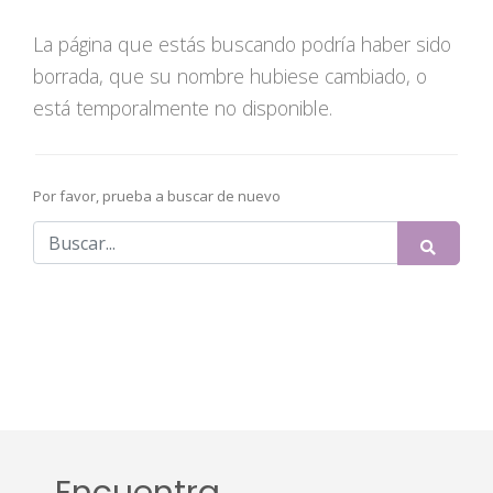
La página que estás buscando podría haber sido
borrada, que su nombre hubiese cambiado, o
está temporalmente no disponible.
Por favor, prueba a buscar de nuevo