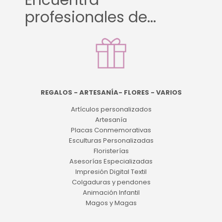
Encuentra
profesionales de...
REGALOS - ARTESANÍA- FLORES - VARIOS
Artículos personalizados
Artesanía
Placas Conmemorativas
Esculturas Personalizadas
Floristerías
Asesorías Especializadas
Impresión Digital Textil
Colgaduras y pendones
Animación Infantil
Magos y Magas