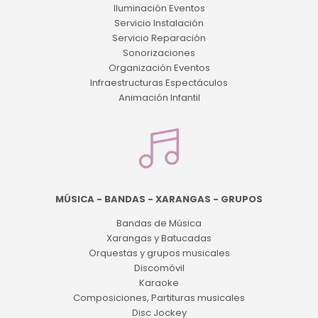
Iluminación Eventos
Servicio Instalación
Servicio Reparación
Sonorizaciones
Organización Eventos
Infraestructuras Espectáculos
Animación Infantil
MÚSICA - BANDAS - XARANGAS - GRUPOS
Bandas de Música
Xarangas y Batucadas
Orquestas y grupos musicales
Discomóvil
Karaoke
Composiciones, Partituras musicales
Disc Jockey