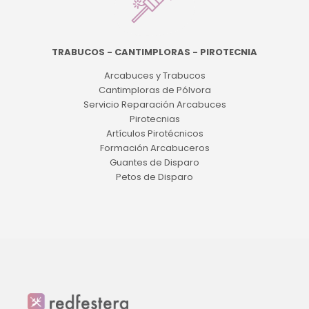
TRABUCOS - CANTIMPLORAS - PIROTECNIA
Arcabuces y Trabucos
Cantimploras de Pólvora
Servicio Reparación Arcabuces
Pirotecnias
Artículos Pirotécnicos
Formación Arcabuceros
Guantes de Disparo
Petos de Disparo