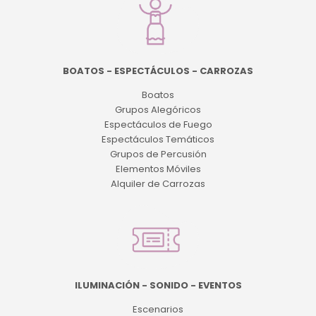
BOATOS - ESPECTÁCULOS - CARROZAS
Boatos
Grupos Alegóricos
Espectáculos de Fuego
Espectáculos Temáticos
Grupos de Percusión
Elementos Móviles
Alquiler de Carrozas
ILUMINACIÓN - SONIDO - EVENTOS
Escenarios