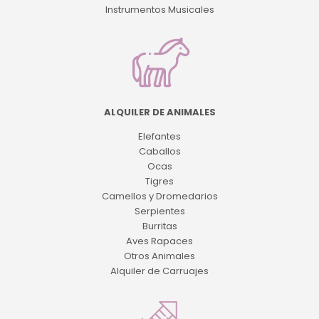
Instrumentos Musicales
ALQUILER DE ANIMALES
Elefantes
Caballos
Ocas
Tigres
Camellos y Dromedarios
Serpientes
Burritas
Aves Rapaces
Otros Animales
Alquiler de Carruajes