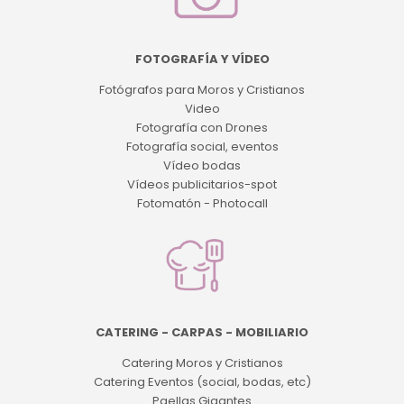
FOTOGRAFÍA Y VÍDEO
Fotógrafos para Moros y Cristianos
Video
Fotografía con Drones
Fotografía social, eventos
Vídeo bodas
Vídeos publicitarios-spot
Fotomatón - Photocall
CATERING - CARPAS - MOBILIARIO
Catering Moros y Cristianos
Catering Eventos (social, bodas, etc)
Paellas Gigantes