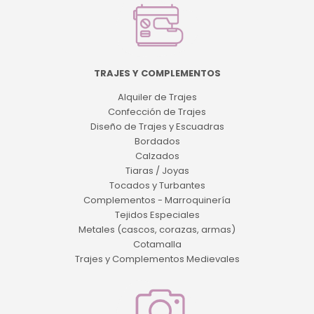
TRAJES Y COMPLEMENTOS
Alquiler de Trajes
Confección de Trajes
Diseño de Trajes y Escuadras
Bordados
Calzados
Tiaras / Joyas
Tocados y Turbantes
Complementos - Marroquinería
Tejidos Especiales
Metales (cascos, corazas, armas)
Cotamalla
Trajes y Complementos Medievales