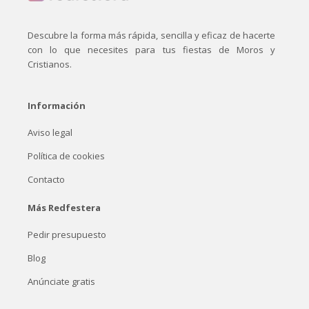
Descubre la forma más rápida, sencilla y eficaz de hacerte
con lo que necesites para tus fiestas de Moros y
Cristianos.
Información
Aviso legal
Política de cookies
Contacto
Más Redfestera
Pedir presupuesto
Blog
Anúnciate gratis