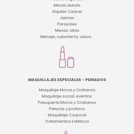
Mesas dulces
Alquiler Carpas
Jaimas
Parasoles
Mesas, sillas
Menaje, cubertería, vasos...
MAQUILLAJES ESPECIALES - PEINADOS
Maquillaje Moros y Cristianos
Maquillaje social, eventos.
Peluquería Moros y Cristianos
Pelucas y postizos
Maquillaje Corporal
Tratamientos Estéticos