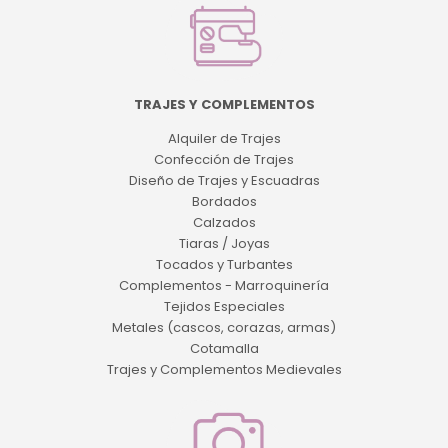
TRAJES Y COMPLEMENTOS
Alquiler de Trajes
Confección de Trajes
Diseño de Trajes y Escuadras
Bordados
Calzados
Tiaras / Joyas
Tocados y Turbantes
Complementos - Marroquinería
Tejidos Especiales
Metales (cascos, corazas, armas)
Cotamalla
Trajes y Complementos Medievales