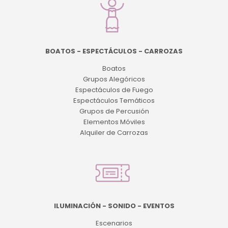
BOATOS - ESPECTÁCULOS - CARROZAS
Boatos
Grupos Alegóricos
Espectáculos de Fuego
Espectáculos Temáticos
Grupos de Percusión
Elementos Móviles
Alquiler de Carrozas
ILUMINACIÓN - SONIDO - EVENTOS
Escenarios