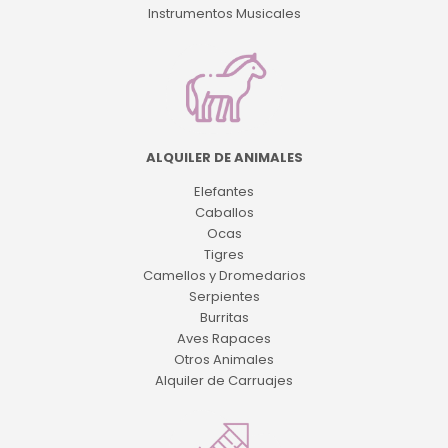
Instrumentos Musicales
ALQUILER DE ANIMALES
Elefantes
Caballos
Ocas
Tigres
Camellos y Dromedarios
Serpientes
Burritas
Aves Rapaces
Otros Animales
Alquiler de Carruajes