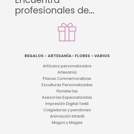
Encuentra
profesionales de...
REGALOS - ARTESANÍA- FLORES - VARIOS
Artículos personalizados
Artesanía
Placas Conmemorativas
Esculturas Personalizadas
Floristerías
Asesorías Especializadas
Impresión Digital Textil
Colgaduras y pendones
Animación Infantil
Magos y Magas