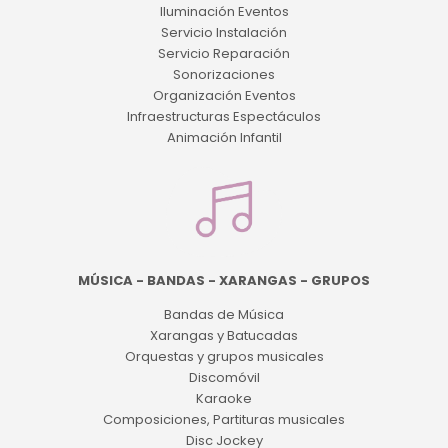
Iluminación Eventos
Servicio Instalación
Servicio Reparación
Sonorizaciones
Organización Eventos
Infraestructuras Espectáculos
Animación Infantil
MÚSICA - BANDAS - XARANGAS - GRUPOS
Bandas de Música
Xarangas y Batucadas
Orquestas y grupos musicales
Discomóvil
Karaoke
Composiciones, Partituras musicales
Disc Jockey