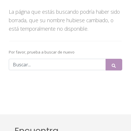
La página que estás buscando podría haber sido
borrada, que su nombre hubiese cambiado, o
está temporalmente no disponible.
Por favor, prueba a buscar de nuevo