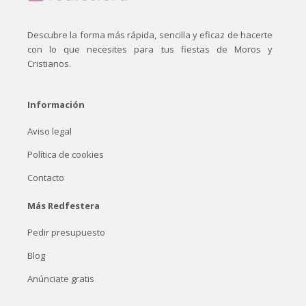
Descubre la forma más rápida, sencilla y eficaz de hacerte
con lo que necesites para tus fiestas de Moros y
Cristianos.
Información
Aviso legal
Política de cookies
Contacto
Más Redfestera
Pedir presupuesto
Blog
Anúnciate gratis