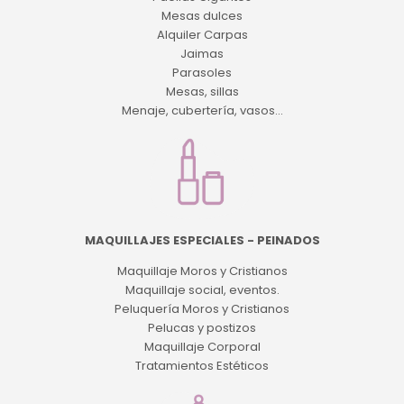
Mesas dulces
Alquiler Carpas
Jaimas
Parasoles
Mesas, sillas
Menaje, cubertería, vasos...
MAQUILLAJES ESPECIALES - PEINADOS
Maquillaje Moros y Cristianos
Maquillaje social, eventos.
Peluquería Moros y Cristianos
Pelucas y postizos
Maquillaje Corporal
Tratamientos Estéticos