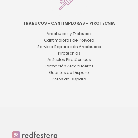
TRABUCOS - CANTIMPLORAS - PIROTECNIA
Arcabuces y Trabucos
Cantimploras de Pólvora
Servicio Reparación Arcabuces
Pirotecnias
Artículos Pirotécnicos
Formación Arcabuceros
Guantes de Disparo
Petos de Disparo