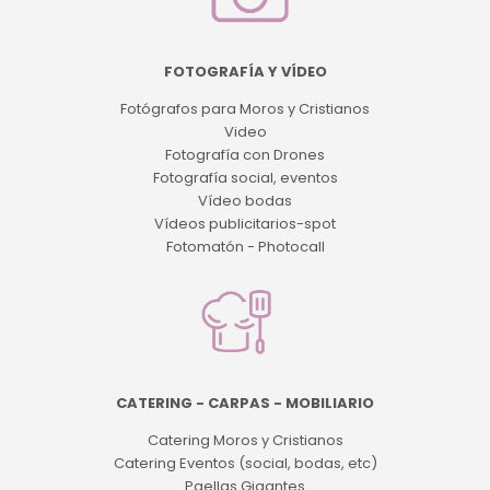
FOTOGRAFÍA Y VÍDEO
Fotógrafos para Moros y Cristianos
Video
Fotografía con Drones
Fotografía social, eventos
Vídeo bodas
Vídeos publicitarios-spot
Fotomatón - Photocall
CATERING - CARPAS - MOBILIARIO
Catering Moros y Cristianos
Catering Eventos (social, bodas, etc)
Paellas Gigantes