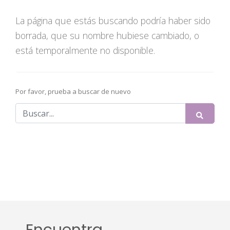
La página que estás buscando podría haber sido
borrada, que su nombre hubiese cambiado, o
está temporalmente no disponible.
Por favor, prueba a buscar de nuevo