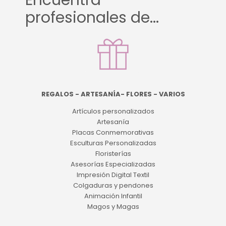
Encuentra
profesionales de...
REGALOS - ARTESANÍA- FLORES - VARIOS
Artículos personalizados
Artesanía
Placas Conmemorativas
Esculturas Personalizadas
Floristerías
Asesorías Especializadas
Impresión Digital Textil
Colgaduras y pendones
Animación Infantil
Magos y Magas