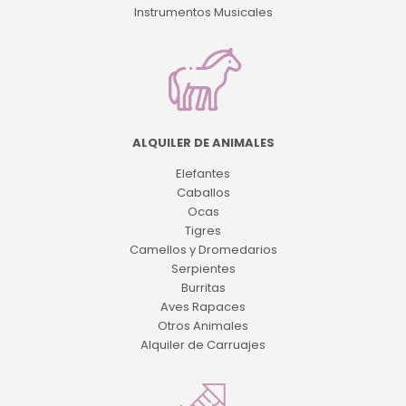
Instrumentos Musicales
ALQUILER DE ANIMALES
Elefantes
Caballos
Ocas
Tigres
Camellos y Dromedarios
Serpientes
Burritas
Aves Rapaces
Otros Animales
Alquiler de Carruajes