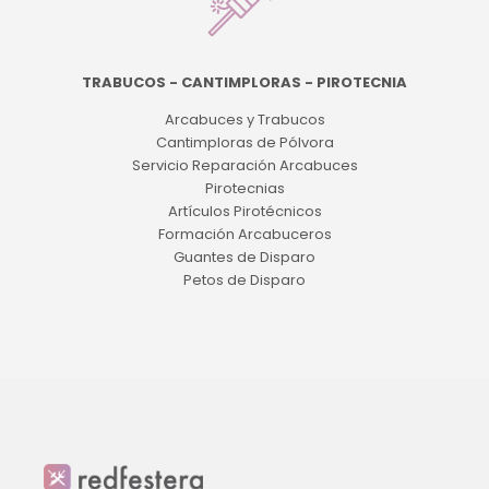
TRABUCOS - CANTIMPLORAS - PIROTECNIA
Arcabuces y Trabucos
Cantimploras de Pólvora
Servicio Reparación Arcabuces
Pirotecnias
Artículos Pirotécnicos
Formación Arcabuceros
Guantes de Disparo
Petos de Disparo