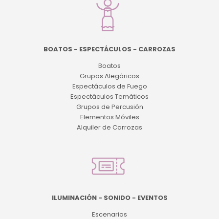
BOATOS - ESPECTÁCULOS - CARROZAS
Boatos
Grupos Alegóricos
Espectáculos de Fuego
Espectáculos Temáticos
Grupos de Percusión
Elementos Móviles
Alquiler de Carrozas
ILUMINACIÓN - SONIDO - EVENTOS
Escenarios