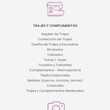
TRAJES Y COMPLEMENTOS
Alquiler de Trajes
Confección de Trajes
Diseño de Trajes y Escuadras
Bordados
Calzados
Tiaras / Joyas
Tocados y Turbantes
Complementos - Marroquinería
Tejidos Especiales
Metales (cascos, corazas, armas)
Cotamalla
Trajes y Complementos Medievales