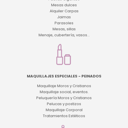
Mesas dulces
Alquiler Carpas
Jaimas
Parasoles
Mesas, sillas
Menaje, cubertería, vasos...
MAQUILLAJES ESPECIALES - PEINADOS
Maquillaje Moros y Cristianos
Maquillaje social, eventos.
Peluquería Moros y Cristianos
Pelucas y postizos
Maquillaje Corporal
Tratamientos Estéticos