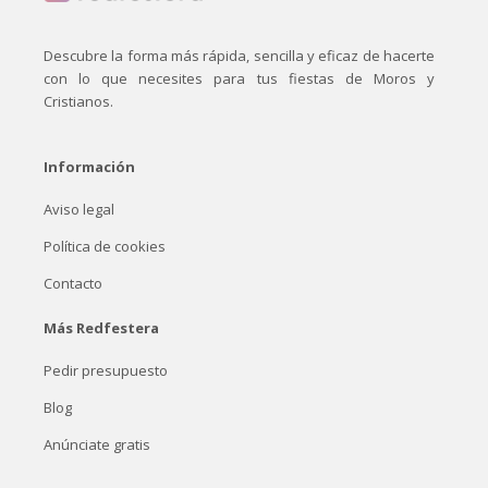
Descubre la forma más rápida, sencilla y eficaz de hacerte
con lo que necesites para tus fiestas de Moros y
Cristianos.
Información
Aviso legal
Política de cookies
Contacto
Más Redfestera
Pedir presupuesto
Blog
Anúnciate gratis