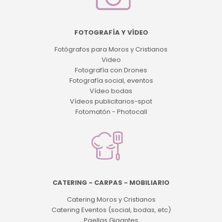
FOTOGRAFÍA Y VÍDEO
Fotógrafos para Moros y Cristianos
Video
Fotografía con Drones
Fotografía social, eventos
Vídeo bodas
Vídeos publicitarios-spot
Fotomatón - Photocall
CATERING - CARPAS - MOBILIARIO
Catering Moros y Cristianos
Catering Eventos (social, bodas, etc)
Paellas Gigantes