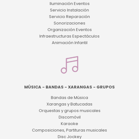
Iluminación Eventos
Servicio Instalación
Servicio Reparación
Sonorizaciones
Organización Eventos
Infraestructuras Espectáculos
Animación Infantil
MÚSICA - BANDAS - XARANGAS - GRUPOS
Bandas de Música
Xarangas y Batucadas
Orquestas y grupos musicales
Discomóvil
Karaoke
Composiciones, Partituras musicales
Disc Jockey