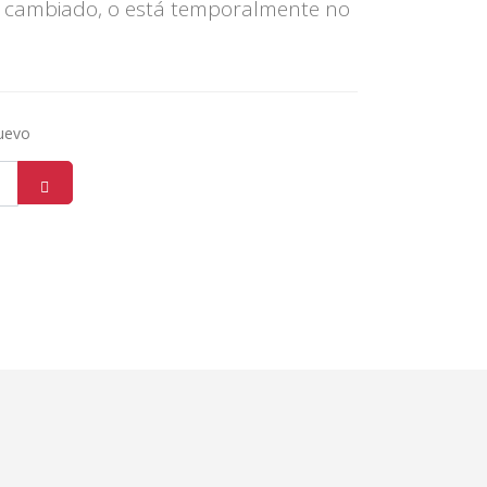
 cambiado, o está temporalmente no
nuevo