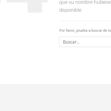
que su nombre hubiese
disponible.
Por favor, prueba a buscar de 