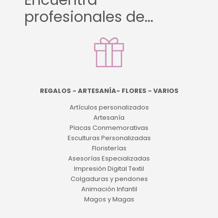
Encuentra
profesionales de...
REGALOS - ARTESANÍA- FLORES - VARIOS
Artículos personalizados
Artesanía
Placas Conmemorativas
Esculturas Personalizadas
Floristerías
Asesorías Especializadas
Impresión Digital Textil
Colgaduras y pendones
Animación Infantil
Magos y Magas