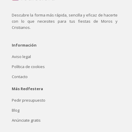
Descubre la forma más rápida, sencilla y eficaz de hacerte
con lo que necesites para tus fiestas de Moros y
Cristianos.
Información
Aviso legal
Política de cookies
Contacto
Más Redfestera
Pedir presupuesto
Blog
Anúnciate gratis