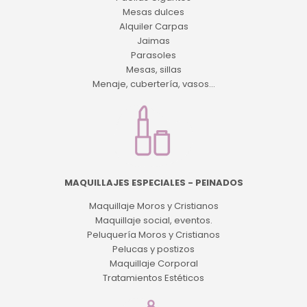
Mesas dulces
Alquiler Carpas
Jaimas
Parasoles
Mesas, sillas
Menaje, cubertería, vasos...
MAQUILLAJES ESPECIALES - PEINADOS
Maquillaje Moros y Cristianos
Maquillaje social, eventos.
Peluquería Moros y Cristianos
Pelucas y postizos
Maquillaje Corporal
Tratamientos Estéticos