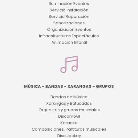
Iluminación Eventos
Servicio Instalación
Servicio Reparación
Sonorizaciones
Organización Eventos
Infraestructuras Espectáculos
Animación Infantil
MÚSICA - BANDAS - XARANGAS - GRUPOS
Bandas de Música
Xarangas y Batucadas
Orquestas y grupos musicales
Discomóvil
Karaoke
Composiciones, Partituras musicales
Disc Jockey