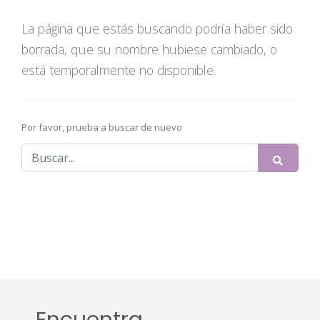
La página que estás buscando podría haber sido
borrada, que su nombre hubiese cambiado, o
está temporalmente no disponible.
Por favor, prueba a buscar de nuevo