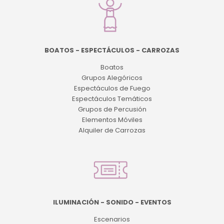
BOATOS - ESPECTÁCULOS - CARROZAS
Boatos
Grupos Alegóricos
Espectáculos de Fuego
Espectáculos Temáticos
Grupos de Percusión
Elementos Móviles
Alquiler de Carrozas
ILUMINACIÓN - SONIDO - EVENTOS
Escenarios