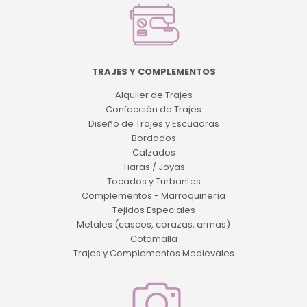
TRAJES Y COMPLEMENTOS
Alquiler de Trajes
Confección de Trajes
Diseño de Trajes y Escuadras
Bordados
Calzados
Tiaras / Joyas
Tocados y Turbantes
Complementos - Marroquinería
Tejidos Especiales
Metales (cascos, corazas, armas)
Cotamalla
Trajes y Complementos Medievales