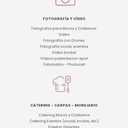
FOTOGRAFÍA Y VÍDEO
Fotógrafos para Moros y Cristianos
Video
Fotografía con Drones
Fotografía social, eventos
Vídeo bodas
Vídeos publicitarios-spot
Fotomatón - Photocall
CATERING - CARPAS - MOBILIARIO
Catering Moros y Cristianos
Catering Eventos (social, bodas, etc)
Paellas Gigantes