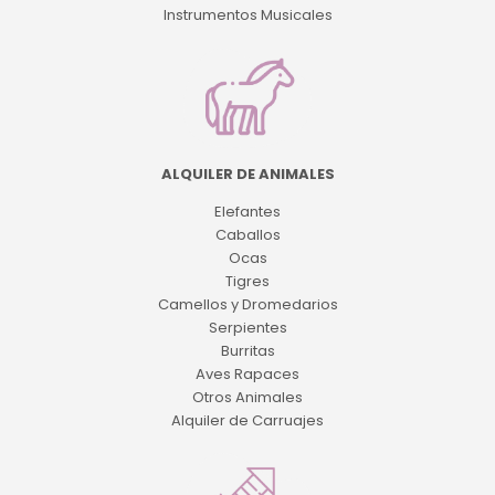
Instrumentos Musicales
ALQUILER DE ANIMALES
Elefantes
Caballos
Ocas
Tigres
Camellos y Dromedarios
Serpientes
Burritas
Aves Rapaces
Otros Animales
Alquiler de Carruajes