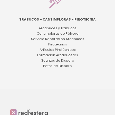
TRABUCOS - CANTIMPLORAS - PIROTECNIA
Arcabuces y Trabucos
Cantimploras de Pólvora
Servicio Reparación Arcabuces
Pirotecnias
Artículos Pirotécnicos
Formación Arcabuceros
Guantes de Disparo
Petos de Disparo