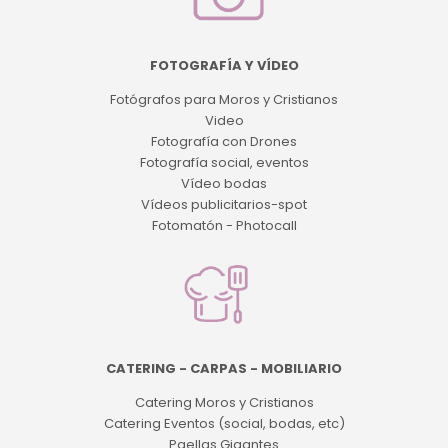
FOTOGRAFÍA Y VÍDEO
Fotógrafos para Moros y Cristianos
Video
Fotografía con Drones
Fotografía social, eventos
Vídeo bodas
Vídeos publicitarios-spot
Fotomatón - Photocall
CATERING - CARPAS - MOBILIARIO
Catering Moros y Cristianos
Catering Eventos (social, bodas, etc)
Paellas Gigantes