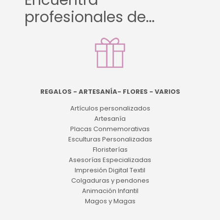
Encuentra
profesionales de...
REGALOS - ARTESANÍA- FLORES - VARIOS
Artículos personalizados
Artesanía
Placas Conmemorativas
Esculturas Personalizadas
Floristerías
Asesorías Especializadas
Impresión Digital Textil
Colgaduras y pendones
Animación Infantil
Magos y Magas