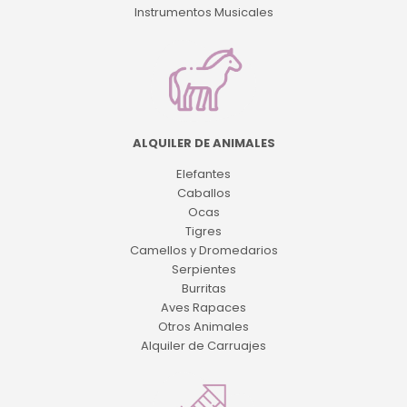
Instrumentos Musicales
ALQUILER DE ANIMALES
Elefantes
Caballos
Ocas
Tigres
Camellos y Dromedarios
Serpientes
Burritas
Aves Rapaces
Otros Animales
Alquiler de Carruajes