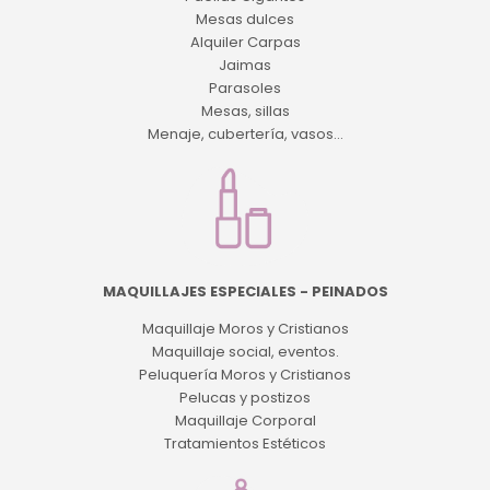
Mesas dulces
Alquiler Carpas
Jaimas
Parasoles
Mesas, sillas
Menaje, cubertería, vasos...
MAQUILLAJES ESPECIALES - PEINADOS
Maquillaje Moros y Cristianos
Maquillaje social, eventos.
Peluquería Moros y Cristianos
Pelucas y postizos
Maquillaje Corporal
Tratamientos Estéticos