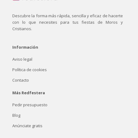
Descubre la forma más rápida, sencilla y eficaz de hacerte
con lo que necesites para tus fiestas de Moros y
Cristianos.
Información
Aviso legal
Política de cookies
Contacto
Más Redfestera
Pedir presupuesto
Blog
Anúnciate gratis