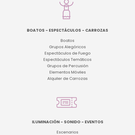
BOATOS - ESPECTÁCULOS - CARROZAS
Boatos
Grupos Alegóricos
Espectáculos de Fuego
Espectáculos Temáticos
Grupos de Percusión
Elementos Móviles
Alquiler de Carrozas
ILUMINACIÓN - SONIDO - EVENTOS
Escenarios