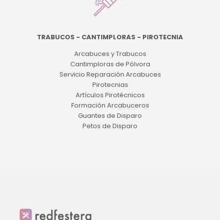
TRABUCOS - CANTIMPLORAS - PIROTECNIA
Arcabuces y Trabucos
Cantimploras de Pólvora
Servicio Reparación Arcabuces
Pirotecnias
Artículos Pirotécnicos
Formación Arcabuceros
Guantes de Disparo
Petos de Disparo