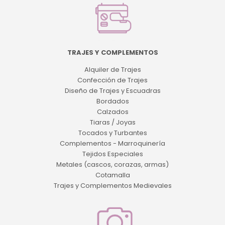
TRAJES Y COMPLEMENTOS
Alquiler de Trajes
Confección de Trajes
Diseño de Trajes y Escuadras
Bordados
Calzados
Tiaras / Joyas
Tocados y Turbantes
Complementos - Marroquinería
Tejidos Especiales
Metales (cascos, corazas, armas)
Cotamalla
Trajes y Complementos Medievales