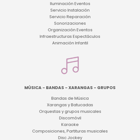
Iluminación Eventos
Servicio Instalación
Servicio Reparación
Sonorizaciones
Organización Eventos
Infraestructuras Espectáculos
Animación Infantil
MÚSICA - BANDAS - XARANGAS - GRUPOS
Bandas de Música
Xarangas y Batucadas
Orquestas y grupos musicales
Discomóvil
Karaoke
Composiciones, Partituras musicales
Disc Jockey