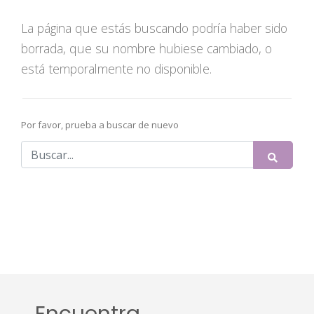
La página que estás buscando podría haber sido
borrada, que su nombre hubiese cambiado, o
está temporalmente no disponible.
Por favor, prueba a buscar de nuevo