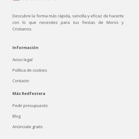
Descubre la forma más rápida, sencilla y eficaz de hacerte
con lo que necesites para tus fiestas de Moros y
Cristianos.
Información
Aviso legal
Política de cookies
Contacto
Más Redfestera
Pedir presupuesto
Blog
Anúnciate gratis