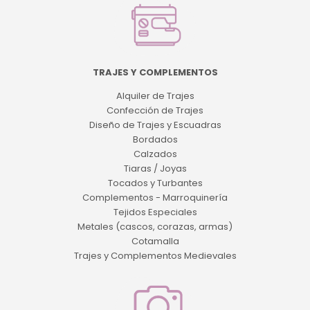
TRAJES Y COMPLEMENTOS
Alquiler de Trajes
Confección de Trajes
Diseño de Trajes y Escuadras
Bordados
Calzados
Tiaras / Joyas
Tocados y Turbantes
Complementos - Marroquinería
Tejidos Especiales
Metales (cascos, corazas, armas)
Cotamalla
Trajes y Complementos Medievales