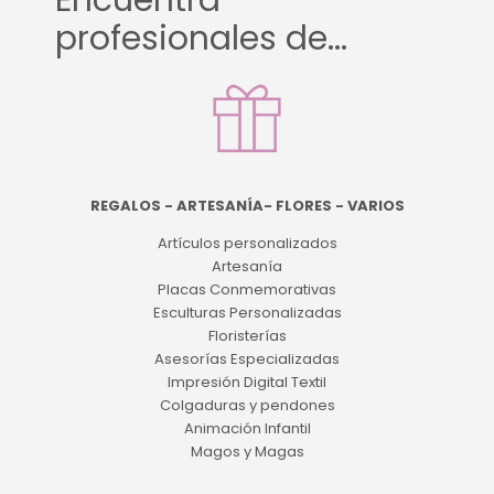
Encuentra
profesionales de...
REGALOS - ARTESANÍA- FLORES - VARIOS
Artículos personalizados
Artesanía
Placas Conmemorativas
Esculturas Personalizadas
Floristerías
Asesorías Especializadas
Impresión Digital Textil
Colgaduras y pendones
Animación Infantil
Magos y Magas