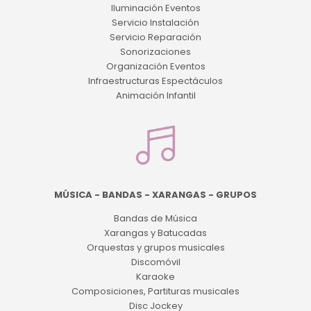
Iluminación Eventos
Servicio Instalación
Servicio Reparación
Sonorizaciones
Organización Eventos
Infraestructuras Espectáculos
Animación Infantil
MÚSICA - BANDAS - XARANGAS - GRUPOS
Bandas de Música
Xarangas y Batucadas
Orquestas y grupos musicales
Discomóvil
Karaoke
Composiciones, Partituras musicales
Disc Jockey