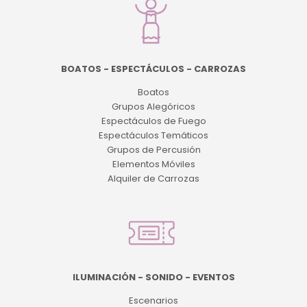
BOATOS - ESPECTÁCULOS - CARROZAS
Boatos
Grupos Alegóricos
Espectáculos de Fuego
Espectáculos Temáticos
Grupos de Percusión
Elementos Móviles
Alquiler de Carrozas
ILUMINACIÓN - SONIDO - EVENTOS
Escenarios