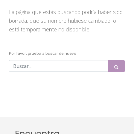
La página que estás buscando podría haber sido
borrada, que su nombre hubiese cambiado, o
está temporalmente no disponible.
Por favor, prueba a buscar de nuevo