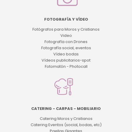
FOTOGRAFÍA Y VÍDEO
Fotógrafos para Moros y Cristianos
Video
Fotografía con Drones
Fotografía social, eventos
Vídeo bodas
Vídeos publicitarios-spot
Fotomatón - Photocall
CATERING - CARPAS - MOBILIARIO
Catering Moros y Cristianos
Catering Eventos (social, bodas, etc)
Paellas Gigantes