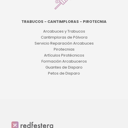
TRABUCOS - CANTIMPLORAS - PIROTECNIA
Arcabuces y Trabucos
Cantimploras de Pólvora
Servicio Reparación Arcabuces
Pirotecnias
Artículos Pirotécnicos
Formación Arcabuceros
Guantes de Disparo
Petos de Disparo