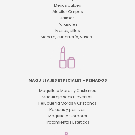
Mesas dulces
Alquiler Carpas
Jaimas
Parasoles
Mesas, sillas
Menaje, cubertería, vasos...
MAQUILLAJES ESPECIALES - PEINADOS
Maquillaje Moros y Cristianos
Maquillaje social, eventos.
Peluquería Moros y Cristianos
Pelucas y postizos
Maquillaje Corporal
Tratamientos Estéticos