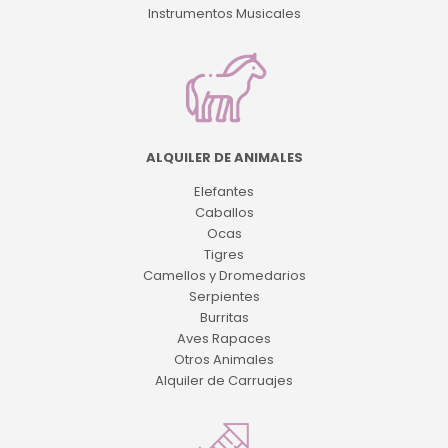
Instrumentos Musicales
ALQUILER DE ANIMALES
Elefantes
Caballos
Ocas
Tigres
Camellos y Dromedarios
Serpientes
Burritas
Aves Rapaces
Otros Animales
Alquiler de Carruajes