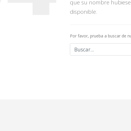
que su nombre hubiese
disponible.
Por favor, prueba a buscar de 