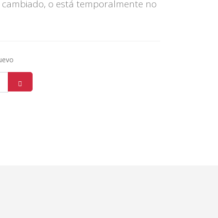
 cambiado, o está temporalmente no
nuevo