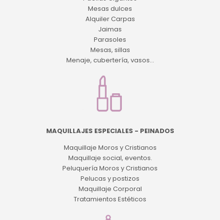
Mesas dulces
Alquiler Carpas
Jaimas
Parasoles
Mesas, sillas
Menaje, cubertería, vasos...
MAQUILLAJES ESPECIALES - PEINADOS
Maquillaje Moros y Cristianos
Maquillaje social, eventos.
Peluquería Moros y Cristianos
Pelucas y postizos
Maquillaje Corporal
Tratamientos Estéticos