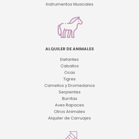
Instrumentos Musicales
ALQUILER DE ANIMALES
Elefantes
Caballos
Ocas
Tigres
Camellos y Dromedarios
Serpientes
Burritas
Aves Rapaces
Otros Animales
Alquiler de Carruajes