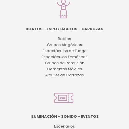
BOATOS - ESPECTÁCULOS - CARROZAS
Boatos
Grupos Alegóricos
Espectáculos de Fuego
Espectáculos Temáticos
Grupos de Percusión
Elementos Móviles
Alquiler de Carrozas
ILUMINACIÓN - SONIDO - EVENTOS
Escenarios