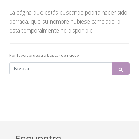
La página que estás buscando podría haber sido
borrada, que su nombre hubiese cambiado, o
está temporalmente no disponible.
Por favor, prueba a buscar de nuevo