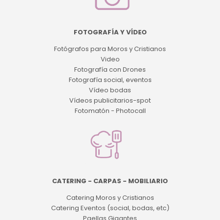
FOTOGRAFÍA Y VÍDEO
Fotógrafos para Moros y Cristianos
Video
Fotografía con Drones
Fotografía social, eventos
Vídeo bodas
Vídeos publicitarios-spot
Fotomatón - Photocall
CATERING - CARPAS - MOBILIARIO
Catering Moros y Cristianos
Catering Eventos (social, bodas, etc)
Paellas Gigantes