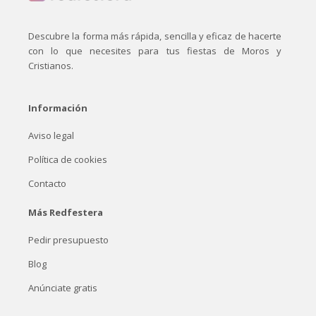
Descubre la forma más rápida, sencilla y eficaz de hacerte
con lo que necesites para tus fiestas de Moros y
Cristianos.
Información
Aviso legal
Política de cookies
Contacto
Más Redfestera
Pedir presupuesto
Blog
Anúnciate gratis