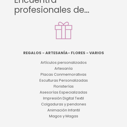
Encuentra
profesionales de...
REGALOS - ARTESANÍA- FLORES - VARIOS
Artículos personalizados
Artesanía
Placas Conmemorativas
Esculturas Personalizadas
Floristerías
Asesorías Especializadas
Impresión Digital Textil
Colgaduras y pendones
Animación Infantil
Magos y Magas