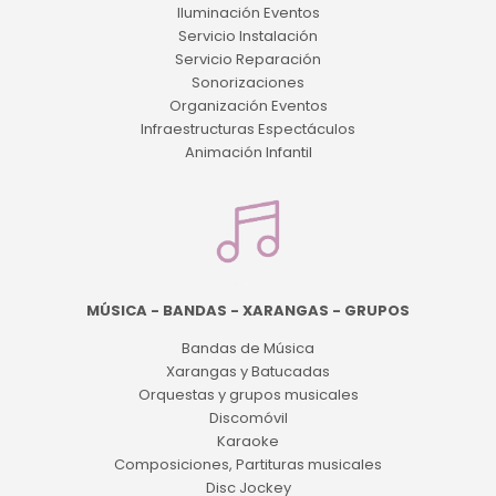
Iluminación Eventos
Servicio Instalación
Servicio Reparación
Sonorizaciones
Organización Eventos
Infraestructuras Espectáculos
Animación Infantil
MÚSICA - BANDAS - XARANGAS - GRUPOS
Bandas de Música
Xarangas y Batucadas
Orquestas y grupos musicales
Discomóvil
Karaoke
Composiciones, Partituras musicales
Disc Jockey