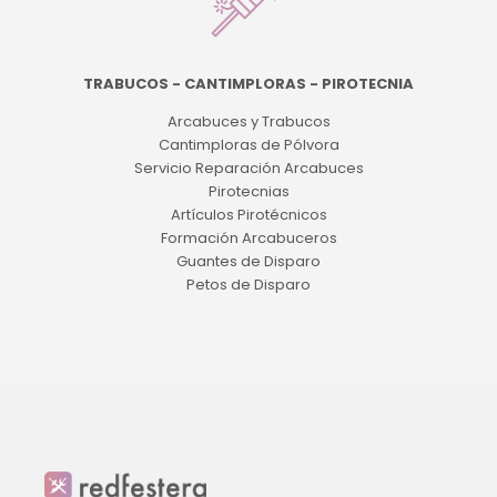
TRABUCOS - CANTIMPLORAS - PIROTECNIA
Arcabuces y Trabucos
Cantimploras de Pólvora
Servicio Reparación Arcabuces
Pirotecnias
Artículos Pirotécnicos
Formación Arcabuceros
Guantes de Disparo
Petos de Disparo