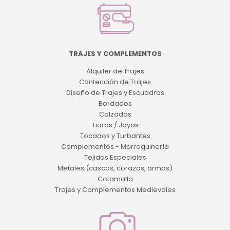
TRAJES Y COMPLEMENTOS
Alquiler de Trajes
Confección de Trajes
Diseño de Trajes y Escuadras
Bordados
Calzados
Tiaras / Joyas
Tocados y Turbantes
Complementos - Marroquinería
Tejidos Especiales
Metales (cascos, corazas, armas)
Cotamalla
Trajes y Complementos Medievales