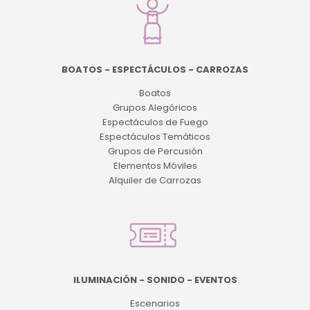
BOATOS - ESPECTÁCULOS - CARROZAS
Boatos
Grupos Alegóricos
Espectáculos de Fuego
Espectáculos Temáticos
Grupos de Percusión
Elementos Móviles
Alquiler de Carrozas
ILUMINACIÓN - SONIDO - EVENTOS
Escenarios