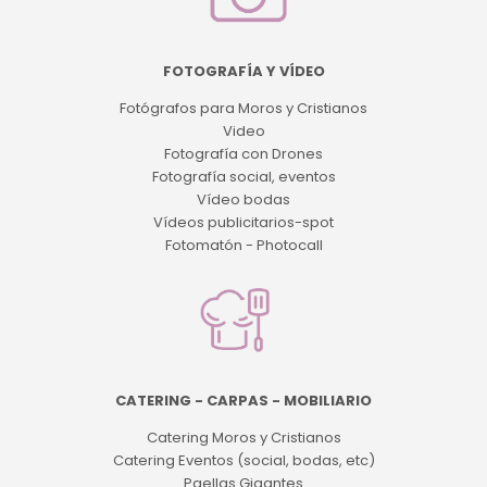
FOTOGRAFÍA Y VÍDEO
Fotógrafos para Moros y Cristianos
Video
Fotografía con Drones
Fotografía social, eventos
Vídeo bodas
Vídeos publicitarios-spot
Fotomatón - Photocall
CATERING - CARPAS - MOBILIARIO
Catering Moros y Cristianos
Catering Eventos (social, bodas, etc)
Paellas Gigantes