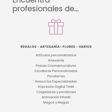
Encuentra
profesionales de...
REGALOS - ARTESANÍA- FLORES - VARIOS
Artículos personalizados
Artesanía
Placas Conmemorativas
Esculturas Personalizadas
Floristerías
Asesorías Especializadas
Impresión Digital Textil
Colgaduras y pendones
Animación Infantil
Magos y Magas