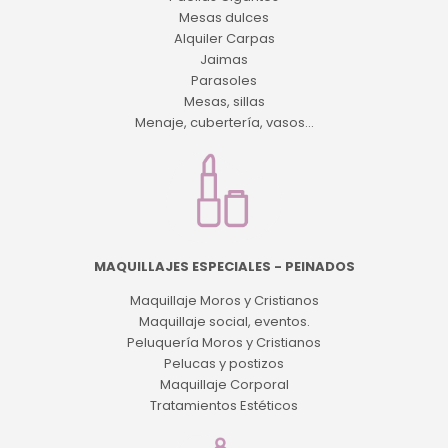
Mesas dulces
Alquiler Carpas
Jaimas
Parasoles
Mesas, sillas
Menaje, cubertería, vasos...
MAQUILLAJES ESPECIALES - PEINADOS
Maquillaje Moros y Cristianos
Maquillaje social, eventos.
Peluquería Moros y Cristianos
Pelucas y postizos
Maquillaje Corporal
Tratamientos Estéticos