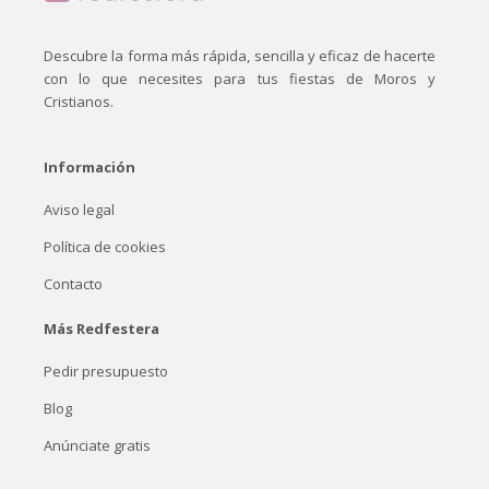
Descubre la forma más rápida, sencilla y eficaz de hacerte
con lo que necesites para tus fiestas de Moros y
Cristianos.
Información
Aviso legal
Política de cookies
Contacto
Más Redfestera
Pedir presupuesto
Blog
Anúnciate gratis