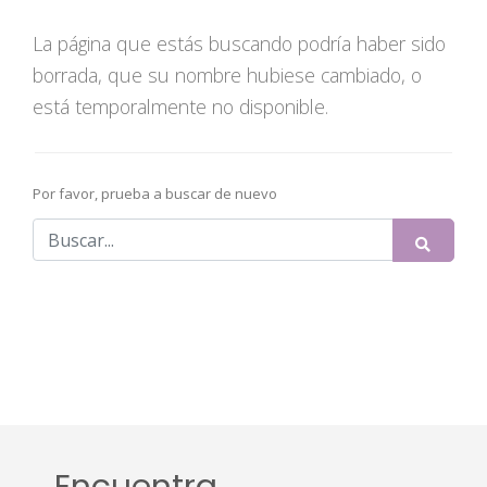
La página que estás buscando podría haber sido
borrada, que su nombre hubiese cambiado, o
está temporalmente no disponible.
Por favor, prueba a buscar de nuevo