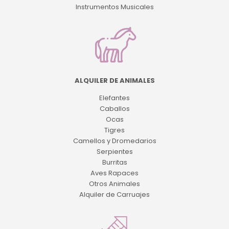
Instrumentos Musicales
ALQUILER DE ANIMALES
Elefantes
Caballos
Ocas
Tigres
Camellos y Dromedarios
Serpientes
Burritas
Aves Rapaces
Otros Animales
Alquiler de Carruajes