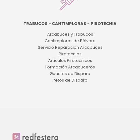
TRABUCOS - CANTIMPLORAS - PIROTECNIA
Arcabuces y Trabucos
Cantimploras de Pólvora
Servicio Reparación Arcabuces
Pirotecnias
Artículos Pirotécnicos
Formación Arcabuceros
Guantes de Disparo
Petos de Disparo