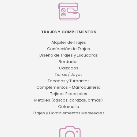
TRAJES Y COMPLEMENTOS
Alquiler de Trajes
Confección de Trajes
Diseño de Trajes y Escuadras
Bordados
Calzados
Tiaras / Joyas
Tocados y Turbantes
Complementos - Marroquinería
Tejidos Especiales
Metales (cascos, corazas, armas)
Cotamalla
Trajes y Complementos Medievales