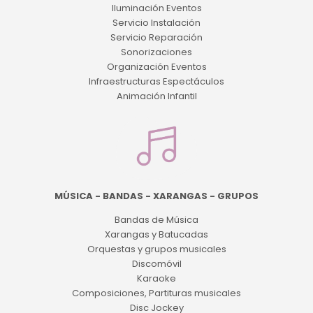
Iluminación Eventos
Servicio Instalación
Servicio Reparación
Sonorizaciones
Organización Eventos
Infraestructuras Espectáculos
Animación Infantil
MÚSICA - BANDAS - XARANGAS - GRUPOS
Bandas de Música
Xarangas y Batucadas
Orquestas y grupos musicales
Discomóvil
Karaoke
Composiciones, Partituras musicales
Disc Jockey