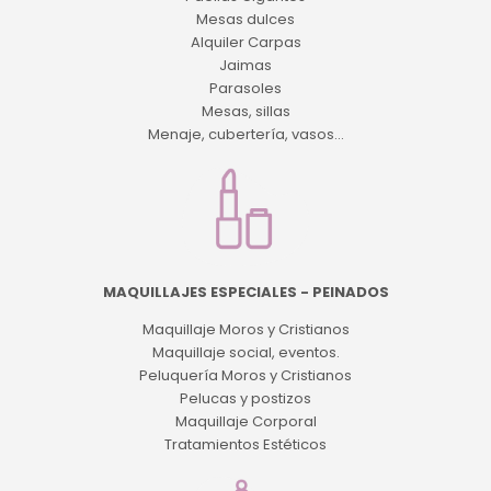
Mesas dulces
Alquiler Carpas
Jaimas
Parasoles
Mesas, sillas
Menaje, cubertería, vasos...
MAQUILLAJES ESPECIALES - PEINADOS
Maquillaje Moros y Cristianos
Maquillaje social, eventos.
Peluquería Moros y Cristianos
Pelucas y postizos
Maquillaje Corporal
Tratamientos Estéticos