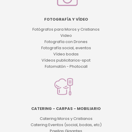
FOTOGRAFÍA Y VÍDEO
Fotógrafos para Moros y Cristianos
Video
Fotografía con Drones
Fotografía social, eventos
Vídeo bodas
Vídeos publicitarios-spot
Fotomatón - Photocall
CATERING - CARPAS - MOBILIARIO
Catering Moros y Cristianos
Catering Eventos (social, bodas, etc)
Paellas Gigantes