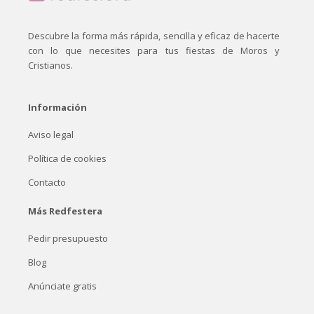
Descubre la forma más rápida, sencilla y eficaz de hacerte
con lo que necesites para tus fiestas de Moros y
Cristianos.
Información
Aviso legal
Política de cookies
Contacto
Más Redfestera
Pedir presupuesto
Blog
Anúnciate gratis