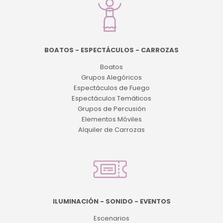
BOATOS - ESPECTÁCULOS - CARROZAS
Boatos
Grupos Alegóricos
Espectáculos de Fuego
Espectáculos Temáticos
Grupos de Percusión
Elementos Móviles
Alquiler de Carrozas
ILUMINACIÓN - SONIDO - EVENTOS
Escenarios