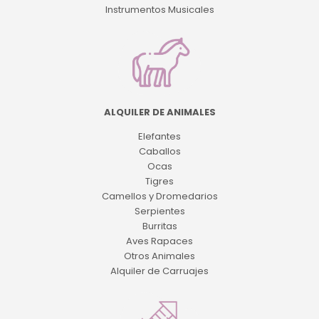
Instrumentos Musicales
ALQUILER DE ANIMALES
Elefantes
Caballos
Ocas
Tigres
Camellos y Dromedarios
Serpientes
Burritas
Aves Rapaces
Otros Animales
Alquiler de Carruajes