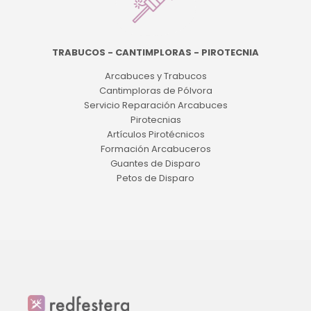
TRABUCOS - CANTIMPLORAS - PIROTECNIA
Arcabuces y Trabucos
Cantimploras de Pólvora
Servicio Reparación Arcabuces
Pirotecnias
Artículos Pirotécnicos
Formación Arcabuceros
Guantes de Disparo
Petos de Disparo