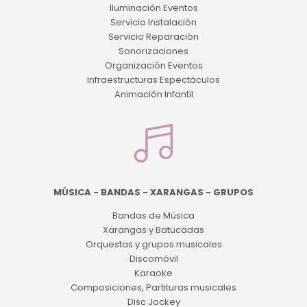
Iluminación Eventos
Servicio Instalación
Servicio Reparación
Sonorizaciones
Organización Eventos
Infraestructuras Espectáculos
Animación Infantil
MÚSICA - BANDAS - XARANGAS - GRUPOS
Bandas de Música
Xarangas y Batucadas
Orquestas y grupos musicales
Discomóvil
Karaoke
Composiciones, Partituras musicales
Disc Jockey