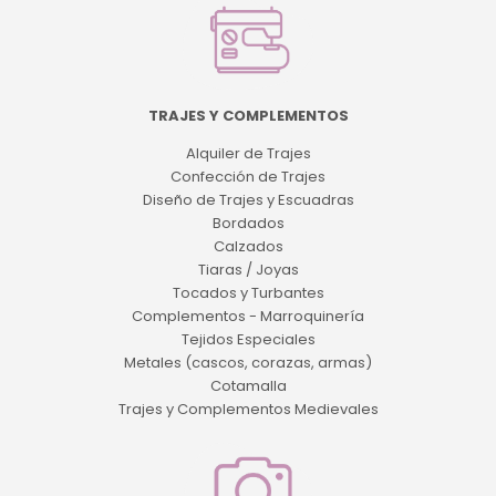
TRAJES Y COMPLEMENTOS
Alquiler de Trajes
Confección de Trajes
Diseño de Trajes y Escuadras
Bordados
Calzados
Tiaras / Joyas
Tocados y Turbantes
Complementos - Marroquinería
Tejidos Especiales
Metales (cascos, corazas, armas)
Cotamalla
Trajes y Complementos Medievales