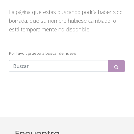
La página que estás buscando podría haber sido
borrada, que su nombre hubiese cambiado, o
está temporalmente no disponible.
Por favor, prueba a buscar de nuevo