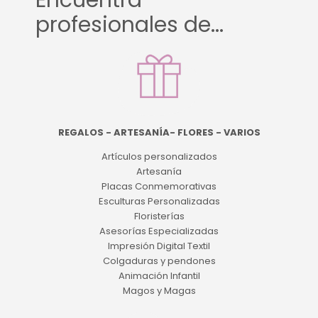
Encuentra
profesionales de...
REGALOS - ARTESANÍA- FLORES - VARIOS
Artículos personalizados
Artesanía
Placas Conmemorativas
Esculturas Personalizadas
Floristerías
Asesorías Especializadas
Impresión Digital Textil
Colgaduras y pendones
Animación Infantil
Magos y Magas