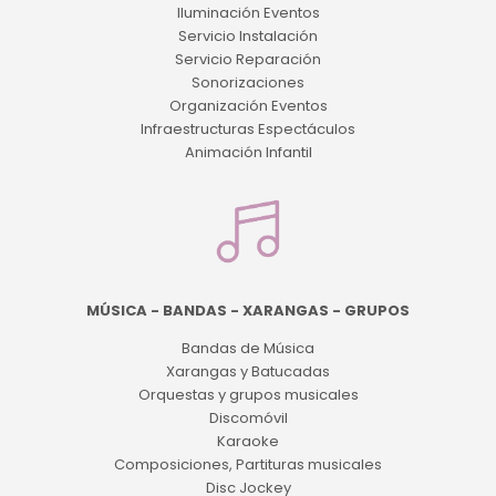
Iluminación Eventos
Servicio Instalación
Servicio Reparación
Sonorizaciones
Organización Eventos
Infraestructuras Espectáculos
Animación Infantil
MÚSICA - BANDAS - XARANGAS - GRUPOS
Bandas de Música
Xarangas y Batucadas
Orquestas y grupos musicales
Discomóvil
Karaoke
Composiciones, Partituras musicales
Disc Jockey