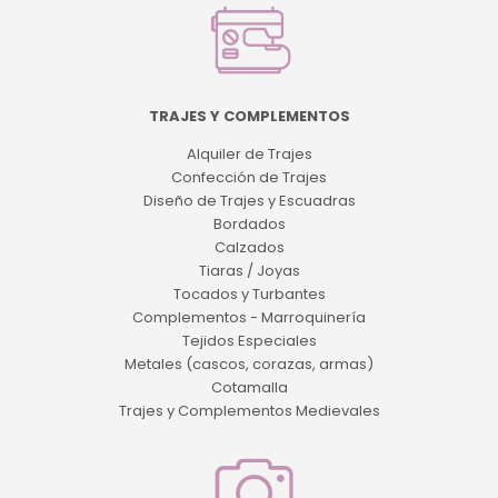
TRAJES Y COMPLEMENTOS
Alquiler de Trajes
Confección de Trajes
Diseño de Trajes y Escuadras
Bordados
Calzados
Tiaras / Joyas
Tocados y Turbantes
Complementos - Marroquinería
Tejidos Especiales
Metales (cascos, corazas, armas)
Cotamalla
Trajes y Complementos Medievales