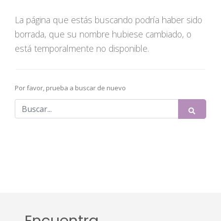
La página que estás buscando podría haber sido
borrada, que su nombre hubiese cambiado, o
está temporalmente no disponible.
Por favor, prueba a buscar de nuevo