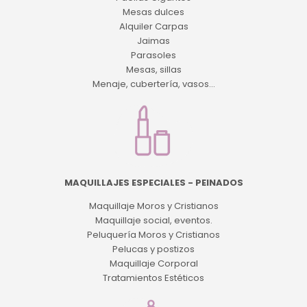
Mesas dulces
Alquiler Carpas
Jaimas
Parasoles
Mesas, sillas
Menaje, cubertería, vasos...
MAQUILLAJES ESPECIALES - PEINADOS
Maquillaje Moros y Cristianos
Maquillaje social, eventos.
Peluquería Moros y Cristianos
Pelucas y postizos
Maquillaje Corporal
Tratamientos Estéticos