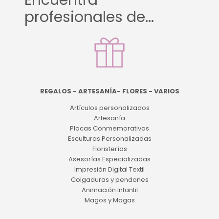
Encuentra
profesionales de...
REGALOS - ARTESANÍA- FLORES - VARIOS
Artículos personalizados
Artesanía
Placas Conmemorativas
Esculturas Personalizadas
Floristerías
Asesorías Especializadas
Impresión Digital Textil
Colgaduras y pendones
Animación Infantil
Magos y Magas