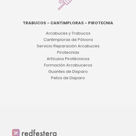
TRABUCOS - CANTIMPLORAS - PIROTECNIA
Arcabuces y Trabucos
Cantimploras de Pólvora
Servicio Reparación Arcabuces
Pirotecnias
Artículos Pirotécnicos
Formación Arcabuceros
Guantes de Disparo
Petos de Disparo