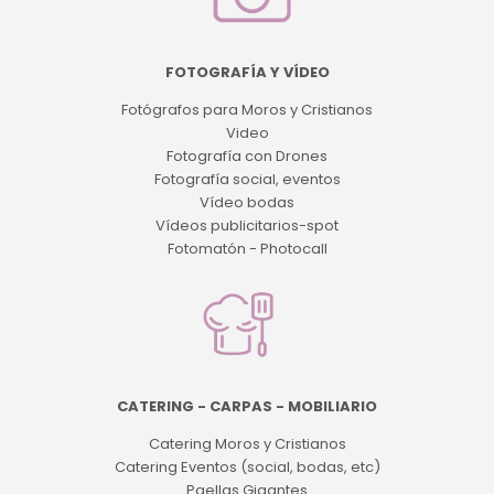
FOTOGRAFÍA Y VÍDEO
Fotógrafos para Moros y Cristianos
Video
Fotografía con Drones
Fotografía social, eventos
Vídeo bodas
Vídeos publicitarios-spot
Fotomatón - Photocall
CATERING - CARPAS - MOBILIARIO
Catering Moros y Cristianos
Catering Eventos (social, bodas, etc)
Paellas Gigantes