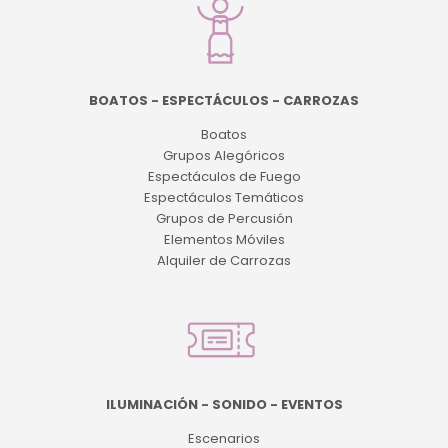
BOATOS - ESPECTÁCULOS - CARROZAS
Boatos
Grupos Alegóricos
Espectáculos de Fuego
Espectáculos Temáticos
Grupos de Percusión
Elementos Móviles
Alquiler de Carrozas
ILUMINACIÓN - SONIDO - EVENTOS
Escenarios