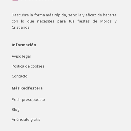
Descubre la forma más rápida, sencilla y eficaz de hacerte
con lo que necesites para tus fiestas de Moros y
Cristianos.
Información
Aviso legal
Política de cookies
Contacto
Más Redfestera
Pedir presupuesto
Blog
Anúnciate gratis