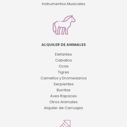
Instrumentos Musicales
ALQUILER DE ANIMALES
Elefantes
Caballos
Ocas
Tigres
Camellos y Dromedarios
Serpientes
Burritas
Aves Rapaces
Otros Animales
Alquiler de Carruajes