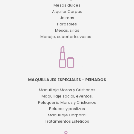
Mesas dulces
Alquiler Carpas
Jaimas
Parasoles
Mesas, sillas
Menaje, cubertería, vasos...
MAQUILLAJES ESPECIALES - PEINADOS
Maquillaje Moros y Cristianos
Maquillaje social, eventos.
Peluquería Moros y Cristianos
Pelucas y postizos
Maquillaje Corporal
Tratamientos Estéticos