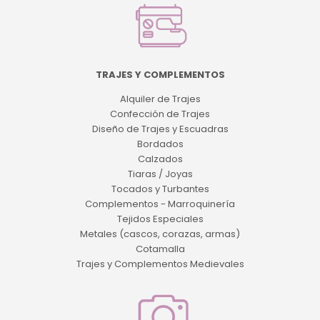
TRAJES Y COMPLEMENTOS
Alquiler de Trajes
Confección de Trajes
Diseño de Trajes y Escuadras
Bordados
Calzados
Tiaras / Joyas
Tocados y Turbantes
Complementos - Marroquinería
Tejidos Especiales
Metales (cascos, corazas, armas)
Cotamalla
Trajes y Complementos Medievales