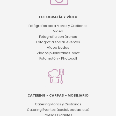
FOTOGRAFÍA Y VÍDEO
Fotógrafos para Moros y Cristianos
Video
Fotografía con Drones
Fotografía social, eventos
Vídeo bodas
Vídeos publicitarios-spot
Fotomatón - Photocall
CATERING - CARPAS - MOBILIARIO
Catering Moros y Cristianos
Catering Eventos (social, bodas, etc)
Paellas Gigantes