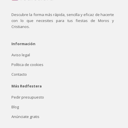
Descubre la forma más rápida, sencilla y eficaz de hacerte
con lo que necesites para tus fiestas de Moros y
Cristianos.
Información
Aviso legal
Política de cookies
Contacto
Más Redfestera
Pedir presupuesto
Blog
Anúnciate gratis