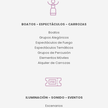
BOATOS - ESPECTÁCULOS - CARROZAS
Boatos
Grupos Alegóricos
Espectáculos de Fuego
Espectáculos Temáticos
Grupos de Percusión
Elementos Móviles
Alquiler de Carrozas
ILUMINACIÓN - SONIDO - EVENTOS
Escenarios