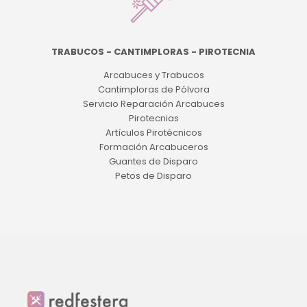
TRABUCOS - CANTIMPLORAS - PIROTECNIA
Arcabuces y Trabucos
Cantimploras de Pólvora
Servicio Reparación Arcabuces
Pirotecnias
Artículos Pirotécnicos
Formación Arcabuceros
Guantes de Disparo
Petos de Disparo