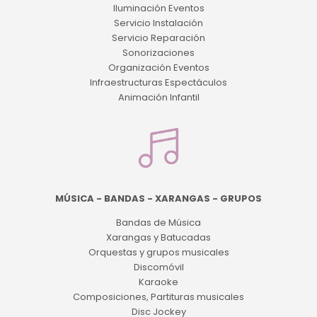
Iluminación Eventos
Servicio Instalación
Servicio Reparación
Sonorizaciones
Organización Eventos
Infraestructuras Espectáculos
Animación Infantil
MÚSICA - BANDAS - XARANGAS - GRUPOS
Bandas de Música
Xarangas y Batucadas
Orquestas y grupos musicales
Discomóvil
Karaoke
Composiciones, Partituras musicales
Disc Jockey