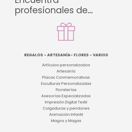
Encuentra
profesionales de...
REGALOS - ARTESANÍA- FLORES - VARIOS
Artículos personalizados
Artesanía
Placas Conmemorativas
Esculturas Personalizadas
Floristerías
Asesorías Especializadas
Impresión Digital Textil
Colgaduras y pendones
Animación Infantil
Magos y Magas