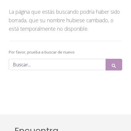
La página que estás buscando podría haber sido
borrada, que su nombre hubiese cambiado, o
está temporalmente no disponible.
Por favor, prueba a buscar de nuevo