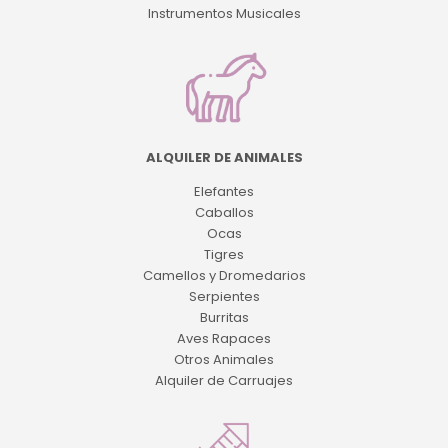
Instrumentos Musicales
ALQUILER DE ANIMALES
Elefantes
Caballos
Ocas
Tigres
Camellos y Dromedarios
Serpientes
Burritas
Aves Rapaces
Otros Animales
Alquiler de Carruajes