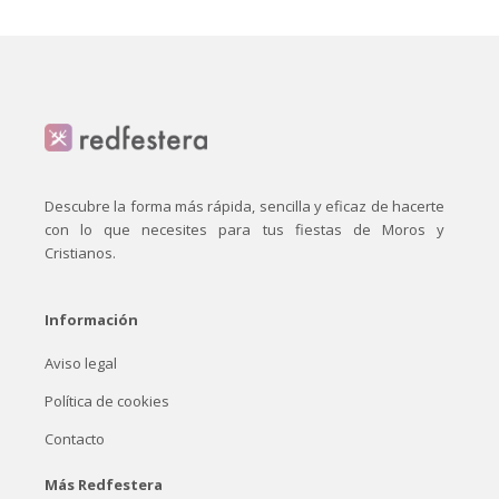
Descubre la forma más rápida, sencilla y eficaz de hacerte
con lo que necesites para tus fiestas de Moros y
Cristianos.
Información
Aviso legal
Política de cookies
Contacto
Más Redfestera