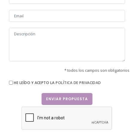
* todos los campos son obligatorios
HE LEÍDO Y ACEPTO LA
POLÍTICA DE PRIVACIDAD
ENVIAR PROPUESTA