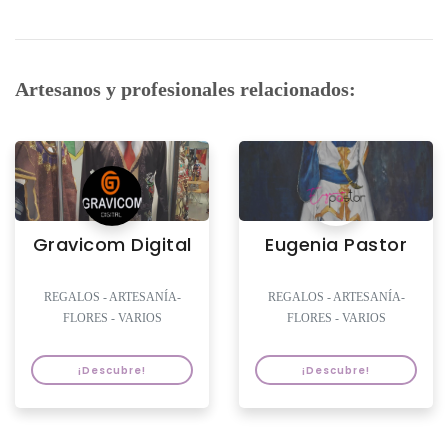
Artesanos y profesionales relacionados:
Gravicom Digital
Eugenia Pastor
REGALOS - ARTESANÍA-
REGALOS - ARTESANÍA-
FLORES - VARIOS
FLORES - VARIOS
¡Descubre!
¡Descubre!