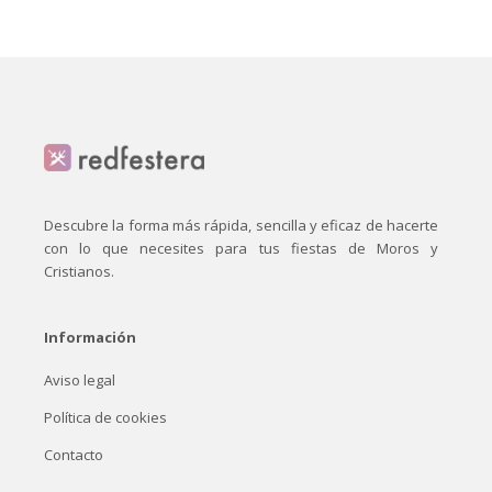
Descubre la forma más rápida, sencilla y eficaz de hacerte
con lo que necesites para tus fiestas de Moros y
Cristianos.
Información
Aviso legal
Política de cookies
Contacto