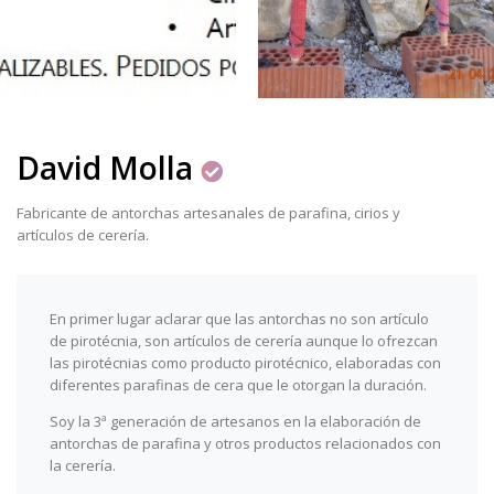
David Molla
Fabricante de antorchas artesanales de parafina, cirios y
artículos de cerería.
En primer lugar aclarar que las antorchas no son artículo
de pirotécnia, son artículos de cerería aunque lo ofrezcan
las pirotécnias como producto pirotécnico, elaboradas con
diferentes parafinas de cera que le otorgan la duración.
Soy la 3ª generación de artesanos en la elaboración de
antorchas de parafina y otros productos relacionados con
la cerería.