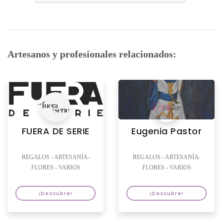
Artesanos y profesionales relacionados:
FUERA DE SERIE
Eugenia Pastor
REGALOS - ARTESANÍA-
REGALOS - ARTESANÍA-
FLORES - VARIOS
FLORES - VARIOS
¡Descubre!
¡Descubre!