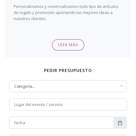
Personalizamos y comercializamos todo tipo de artículos
de regalo y promoción aportando las mejores ideas a
nuestros clientes.
LEER MÁS
PEDIR PRESUPUESTO