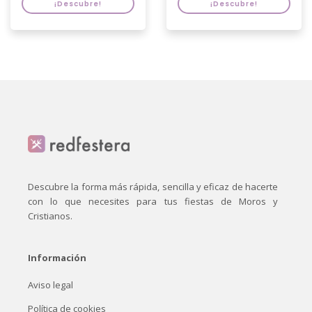
¡Descubre!
¡Descubre!
Descubre la forma más rápida, sencilla y eficaz de hacerte
con lo que necesites para tus fiestas de Moros y
Cristianos.
Información
Aviso legal
Política de cookies