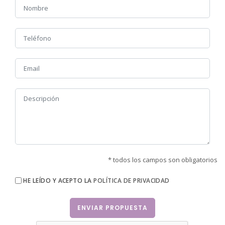
* todos los campos son obligatorios
HE LEÍDO Y ACEPTO LA
POLÍTICA DE PRIVACIDAD
ENVIAR PROPUESTA