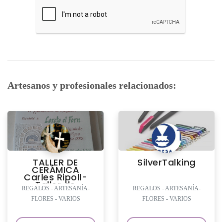
Artesanos y profesionales relacionados:
TALLER DE
SilverTalking
CERÁMICA
Carles Ripoll-
Taller de
REGALOS - ARTESANÍA-
REGALOS - ARTESANÍA-
Terrissa
FLORES - VARIOS
FLORES - VARIOS