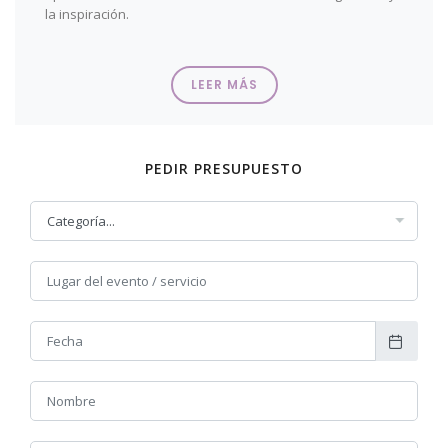
la inspiración.
LEER MÁS
PEDIR PRESUPUESTO