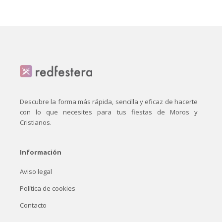
Descubre la forma más rápida, sencilla y eficaz de hacerte
con lo que necesites para tus fiestas de Moros y
Cristianos.
Información
Aviso legal
Política de cookies
Contacto