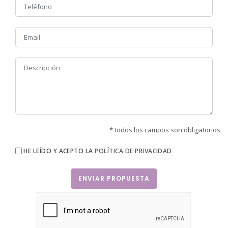
* todos los campos son obligatorios
HE LEÍDO Y ACEPTO LA
POLÍTICA DE PRIVACIDAD
ENVIAR PROPUESTA