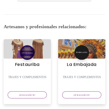
Artesanos y profesionales relacionados:
Festauriba
La Embajada
TRAJES Y COMPLEMENTOS
TRAJES Y COMPLEMENTOS
¡Descubre!
¡Descubre!