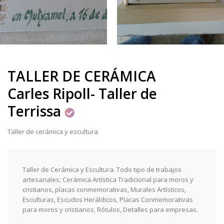
TALLER DE CERÁMICA
Carles Ripoll- Taller de
Terrissa
Taller de cerámica y escultura
Taller de Cerámica y Escultura. Todo tipo de trabajos
artesanales; Cerámica Artística Tradicional para moros y
cristianos, placas conmemorativas, Murales Artísticos,
Esculturas, Escudos Heráldicos, Placas Conmemorativas
para moros y cristianos, Rótulos, Detalles para empresas.