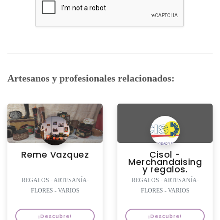
Artesanos y profesionales relacionados:
Reme Vazquez
Cisol -
Merchandaising
y regalos.
REGALOS - ARTESANÍA-
REGALOS - ARTESANÍA-
FLORES - VARIOS
FLORES - VARIOS
¡Descubre!
¡Descubre!