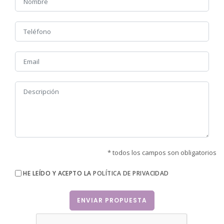
* todos los campos son obligatorios
HE LEÍDO Y ACEPTO LA
POLÍTICA DE PRIVACIDAD
ENVIAR PROPUESTA