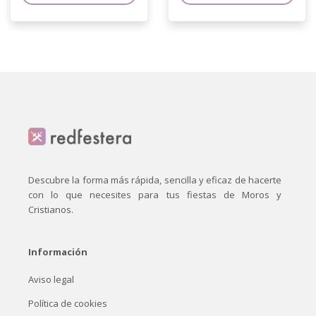
Descubre la forma más rápida, sencilla y eficaz de hacerte
con lo que necesites para tus fiestas de Moros y
Cristianos.
Información
Aviso legal
Política de cookies