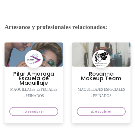
Artesanos y profesionales relacionados:
Pilar Amoraga
Rosanna
Escuela de
Makeup Team
Maquillaje
MAQUILLAJES ESPECIALES
MAQUILLAJES ESPECIALES
- PEINADOS
- PEINADOS
¡Descubre!
¡Descubre!