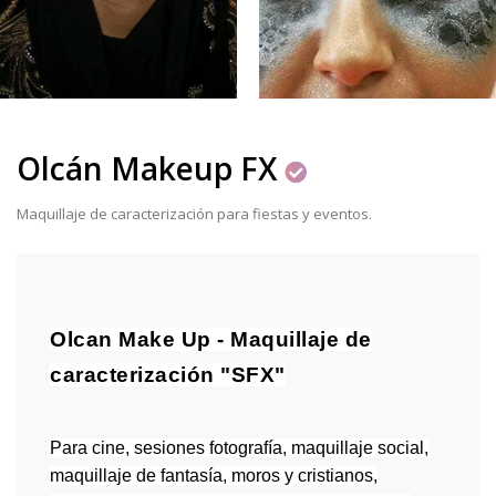
Olcán Makeup FX
Maquillaje de caracterización para fiestas y eventos.
Olcan Make Up - Maquillaje de
caracterización "SFX"
Para cine, sesiones fotografía, maquillaje social,
maquillaje de fantasía, moros y cristianos,