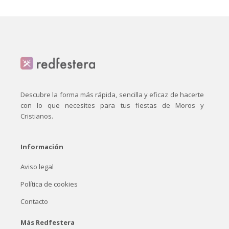
Descubre la forma más rápida, sencilla y eficaz de hacerte
con lo que necesites para tus fiestas de Moros y
Cristianos.
Información
Aviso legal
Política de cookies
Contacto
Más Redfestera