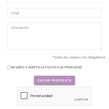
* todos los campos son obligatorios
HE LEÍDO Y ACEPTO LA
POLÍTICA DE PRIVACIDAD
ENVIAR PROPUESTA