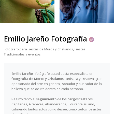
Emilio Jareño Fotografía
Fotógrafo para Fiestas de Moros y Cristianos, Fiestas
Tradicionales y eventos
Emilio Jareño
, fotógrafo autodidacta especialista en
fotografía de Moros y Cristianos
, artística y creativa, gran
apasionado del arte en general, soñador y buscador de la
belleza que se oculta dentro de cada persona.
Realizo tanto el
seguimiento
de los
cargos festeros
Capitanes, Alféreces, Abanderados, ...durante su año,
cubriendo tantos actos como desee, como
todos los actos