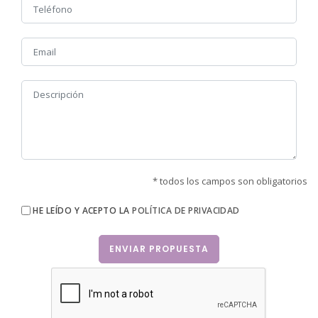
* todos los campos son obligatorios
HE LEÍDO Y ACEPTO LA
POLÍTICA DE PRIVACIDAD
ENVIAR PROPUESTA