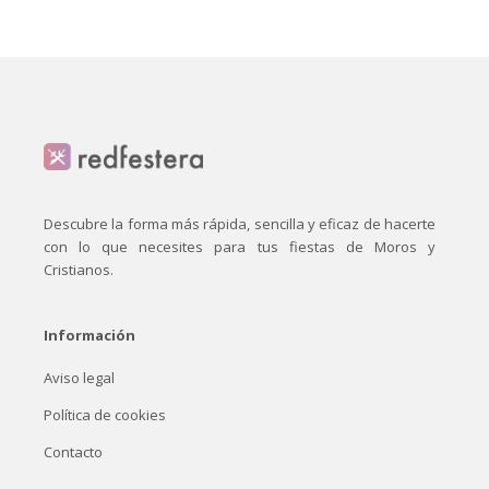
Descubre la forma más rápida, sencilla y eficaz de hacerte
con lo que necesites para tus fiestas de Moros y
Cristianos.
Información
Aviso legal
Política de cookies
Contacto