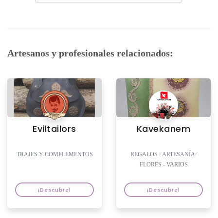
Artesanos y profesionales relacionados:
Eviltailors
Kavekanem
TRAJES Y COMPLEMENTOS
REGALOS - ARTESANÍA-
FLORES - VARIOS
¡Descubre!
¡Descubre!