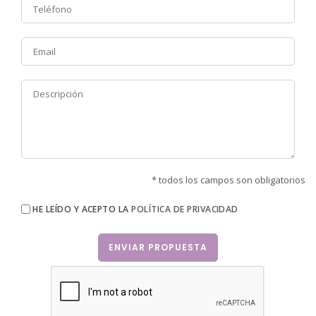
* todos los campos son obligatorios
HE LEÍDO Y ACEPTO LA
POLÍTICA DE PRIVACIDAD
ENVIAR PROPUESTA