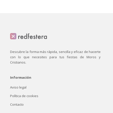
Descubre la forma más rápida, sencilla y eficaz de hacerte
con lo que necesites para tus fiestas de Moros y
Cristianos.
Información
Aviso legal
Política de cookies
Contacto