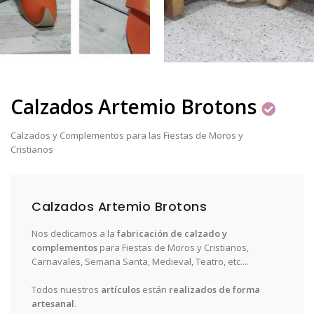
Calzados Artemio Brotons
Calzados y Complementos para las Fiestas de Moros y
Cristianos
Calzados Artemio Brotons
Nos dedicamos a la
fabricación de calzado y
complementos
para Fiestas de Moros y Cristianos,
Carnavales, Semana Santa, Medieval, Teatro, etc....
Todos nuestros
artículos
están
realizados de forma
artesanal
.