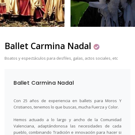
Ballet Carmina Nadal
Boatos y espectáculos para desfiles, galas, actos sociales, etc
Ballet Carmina Nadal
Con 25 años de experiencia en ballets para Moros Y
Cristianos, tenemos lo que buscas, mucha Fuerza y Color.
Hemos actuado a lo largo y ancho de la Comunidad
Valenciana, adaptándonosa las necesidades de cada
pueblo, combinando Tradición e innovación para hacer si