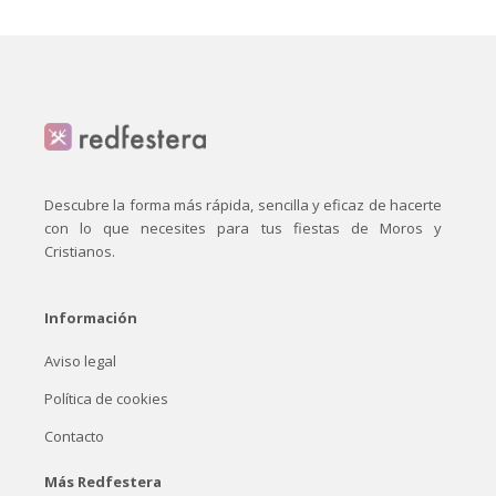
Descubre la forma más rápida, sencilla y eficaz de hacerte
con lo que necesites para tus fiestas de Moros y
Cristianos.
Información
Aviso legal
Política de cookies
Contacto
Más Redfestera